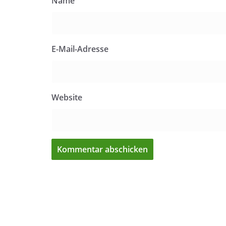
Name
E-Mail-Adresse
Website