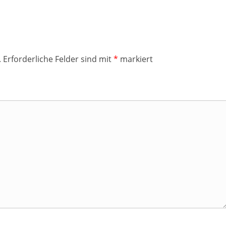
.
Erforderliche Felder sind mit
*
markiert