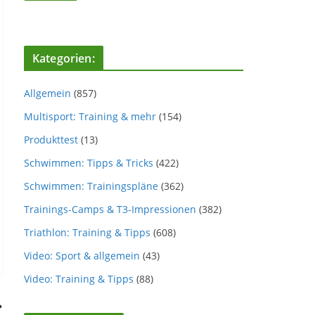
Kategorien:
Allgemein
(857)
Multisport: Training & mehr
(154)
Produkttest
(13)
Schwimmen: Tipps & Tricks
(422)
Schwimmen: Trainingspläne
(362)
Trainings-Camps & T3-Impressionen
(382)
Triathlon: Training & Tipps
(608)
Video: Sport & allgemein
(43)
Video: Training & Tipps
(88)