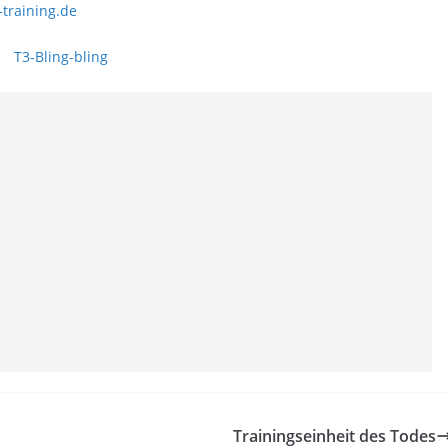
training.de
Trainingseinheit des Todes