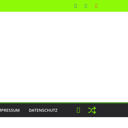
MPRESSUM
DATENSCHUTZ