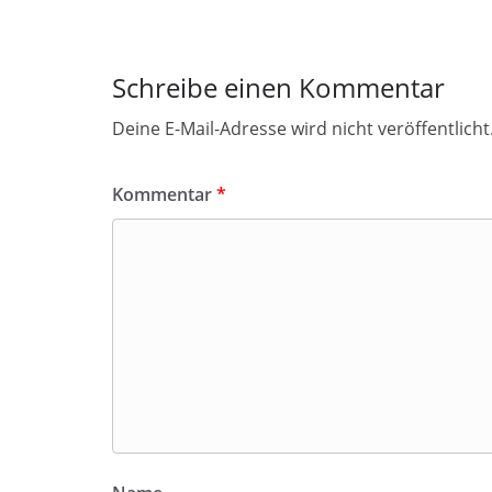
Schreibe einen Kommentar
Deine E-Mail-Adresse wird nicht veröffentlicht
Kommentar
*