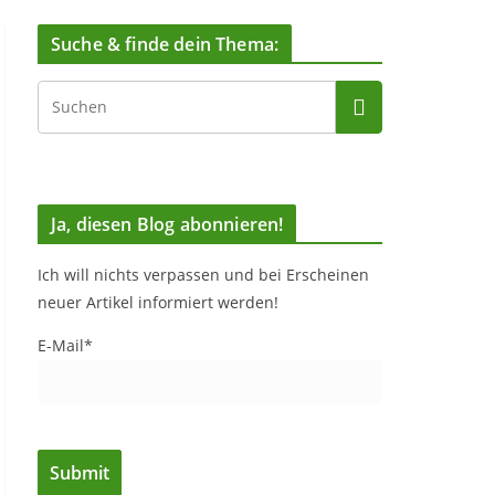
Suche & finde dein Thema:
Ja, diesen Blog abonnieren!
Ich will nichts verpassen und bei Erscheinen
neuer Artikel informiert werden!
E-Mail*