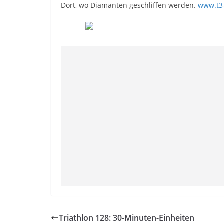
Dort, wo Diamanten geschliffen werden.
www.t3-
Triathlon 128: 30-Minuten-Einheiten