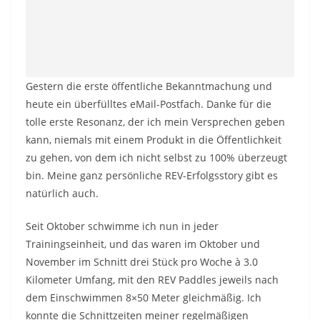
Gestern die erste öffentliche Bekanntmachung und
heute ein überfülltes eMail-Postfach. Danke für die
tolle erste Resonanz, der ich mein Versprechen geben
kann, niemals mit einem Produkt in die Öffentlichkeit
zu gehen, von dem ich nicht selbst zu 100% überzeugt
bin. Meine ganz persönliche REV-Erfolgsstory gibt es
natürlich auch.
Seit Oktober schwimme ich nun in jeder
Trainingseinheit, und das waren im Oktober und
November im Schnitt drei Stück pro Woche à 3.0
Kilometer Umfang, mit den REV Paddles jeweils nach
dem Einschwimmen 8×50 Meter gleichmäßig. Ich
konnte die Schnittzeiten meiner regelmäßigen