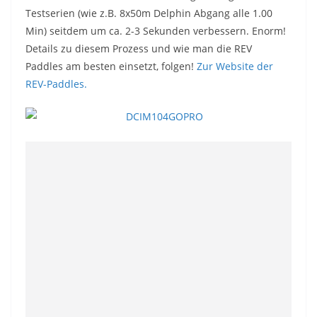
Testserien (wie z.B. 8x50m Delphin Abgang alle 1.00
Min) seitdem um ca. 2-3 Sekunden verbessern. Enorm!
Details zu diesem Prozess und wie man die REV
Paddles am besten einsetzt, folgen!
Zur Website der
REV-Paddles.