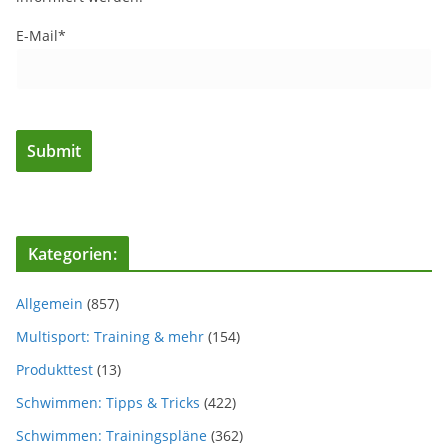
E-Mail*
Kategorien:
Allgemein
(857)
Multisport: Training & mehr
(154)
Produkttest
(13)
Schwimmen: Tipps & Tricks
(422)
Schwimmen: Trainingspläne
(362)