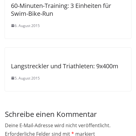
60-Minuten-Training: 3 Einheiten für
Swim-Bike-Run
6. August 2015
Langstreckler und Triathleten: 9x400m
5. August 2015
Schreibe einen Kommentar
Deine E-Mail-Adresse wird nicht veröffentlicht.
Erforderliche Felder sind mit
*
markiert