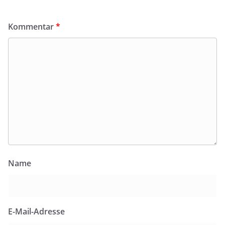
Kommentar
*
Name
E-Mail-Adresse