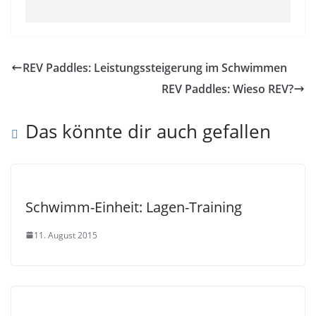
REV Paddles: Leistungssteigerung im Schwimmen
REV Paddles: Wieso REV?
Das könnte dir auch gefallen
Schwimm-Einheit: Lagen-Training
11. August 2015