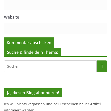
Website
Suche & finde dein Thema:
Ja, diesen Blog abonnieren!
Ich will nichts verpassen und bei Erscheinen neuer Artikel
informiert werden!