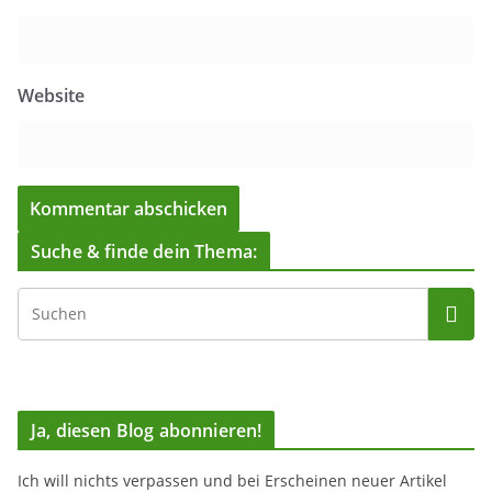
Website
Suche & finde dein Thema:
Ja, diesen Blog abonnieren!
Ich will nichts verpassen und bei Erscheinen neuer Artikel