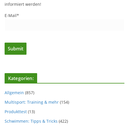
informiert werden!
E-Mail*
Kategorien:
Allgemein
(857)
Multisport: Training & mehr
(154)
Produkttest
(13)
Schwimmen: Tipps & Tricks
(422)