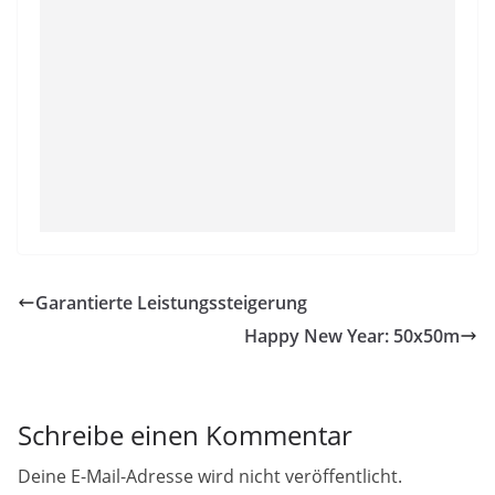
Garantierte Leistungssteigerung
Happy New Year: 50x50m
Schreibe einen Kommentar
Deine E-Mail-Adresse wird nicht veröffentlicht.