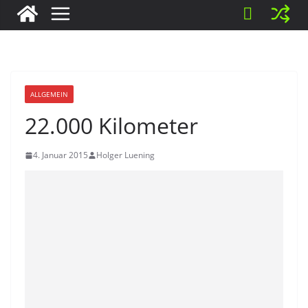
ALLGEMEIN
22.000 Kilometer
4. Januar 2015
Holger Luening