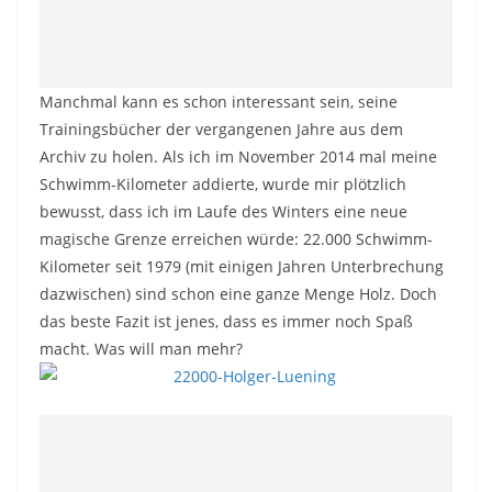
Manchmal kann es schon interessant sein, seine
Trainingsbücher der vergangenen Jahre aus dem
Archiv zu holen. Als ich im November 2014 mal meine
Schwimm-Kilometer addierte, wurde mir plötzlich
bewusst, dass ich im Laufe des Winters eine neue
magische Grenze erreichen würde: 22.000 Schwimm-
Kilometer seit 1979 (mit einigen Jahren Unterbrechung
dazwischen) sind schon eine ganze Menge Holz. Doch
das beste Fazit ist jenes, dass es immer noch Spaß
macht. Was will man mehr?