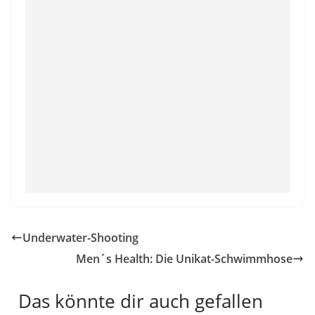
Underwater-Shooting
Men´s Health: Die Unikat-Schwimmhose
Das könnte dir auch gefallen