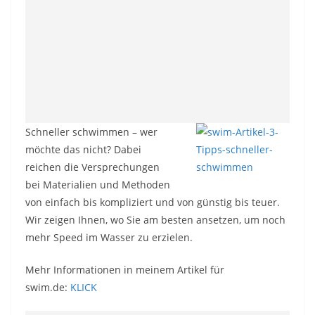
Schneller schwimmen – wer
möchte das nicht? Dabei
reichen die Versprechungen
bei Materialien und Methoden
von einfach bis kompliziert und von günstig bis teuer.
Wir zeigen Ihnen, wo Sie am besten ansetzen, um noch
mehr Speed im Wasser zu erzielen.
Mehr Informationen in meinem Artikel für
swim.de:
KLICK