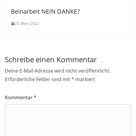
Beinarbeit NEIN DANKE?
25. März 2022
Schreibe einen Kommentar
Deine E-Mail-Adresse wird nicht veröffentlicht.
Erforderliche Felder sind mit
*
markiert
Kommentar
*