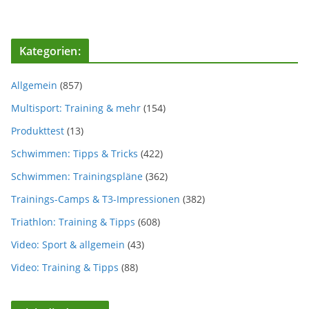
Kategorien:
Allgemein
(857)
Multisport: Training & mehr
(154)
Produkttest
(13)
Schwimmen: Tipps & Tricks
(422)
Schwimmen: Trainingspläne
(362)
Trainings-Camps & T3-Impressionen
(382)
Triathlon: Training & Tipps
(608)
Video: Sport & allgemein
(43)
Video: Training & Tipps
(88)