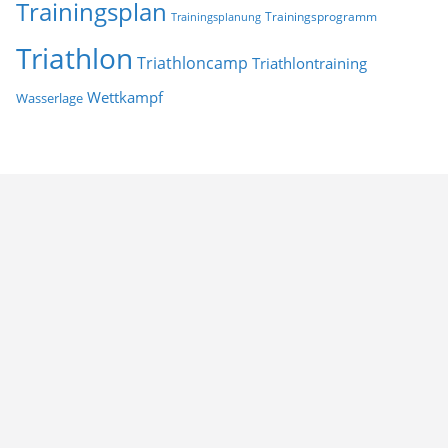
Trainingsplan
Trainingsprogramm
Trainingsplanung
Triathlon
Triathloncamp
Triathlontraining
Wettkampf
Wasserlage