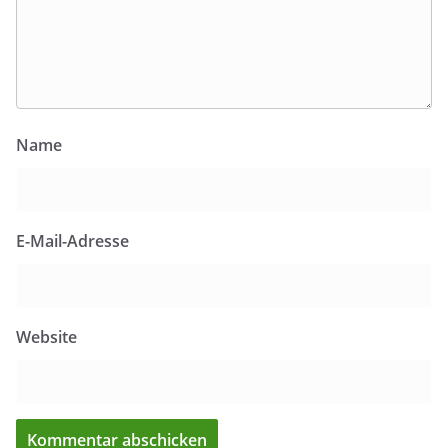
Name
E-Mail-Adresse
Website