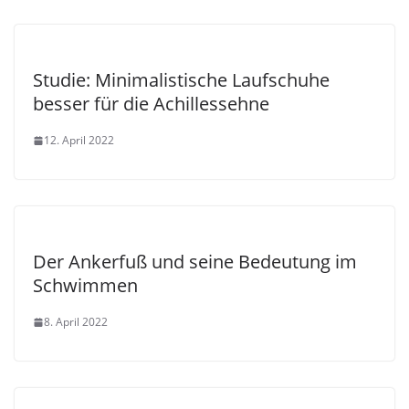
Studie: Minimalistische Laufschuhe
besser für die Achillessehne
12. April 2022
Der Ankerfuß und seine Bedeutung im
Schwimmen
8. April 2022