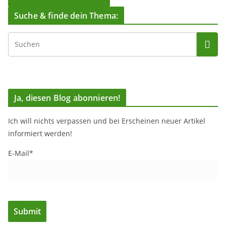
Suche & finde dein Thema:
Ja, diesen Blog abonnieren!
Ich will nichts verpassen und bei Erscheinen neuer Artikel
informiert werden!
E-Mail*