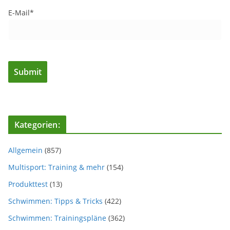
E-Mail*
Kategorien:
Allgemein
(857)
Multisport: Training & mehr
(154)
Produkttest
(13)
Schwimmen: Tipps & Tricks
(422)
Schwimmen: Trainingspläne
(362)