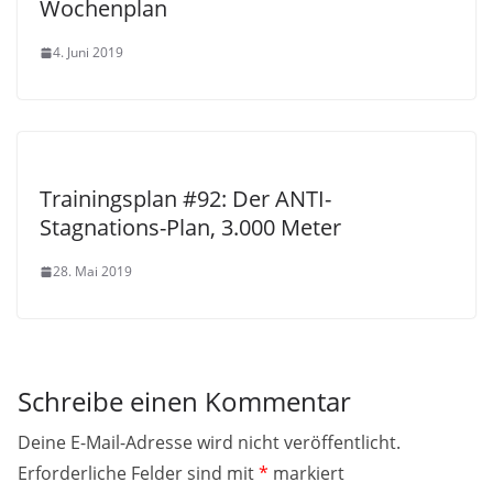
Wochenplan
4. Juni 2019
Trainingsplan #92: Der ANTI-
Stagnations-Plan, 3.000 Meter
28. Mai 2019
Schreibe einen Kommentar
Deine E-Mail-Adresse wird nicht veröffentlicht.
Erforderliche Felder sind mit
*
markiert