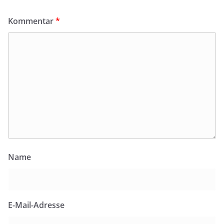
Kommentar
*
Name
E-Mail-Adresse