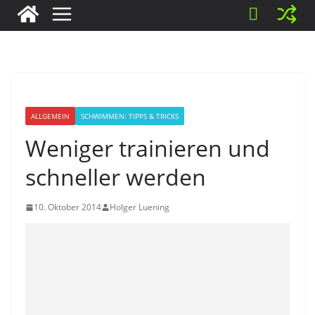
ALLGEMEIN
SCHWIMMEN: TIPPS & TRICKS
Weniger trainieren und
schneller werden
10. Oktober 2014
Holger Luening