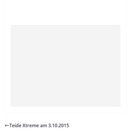
Teide Xtreme am 3.10.2015