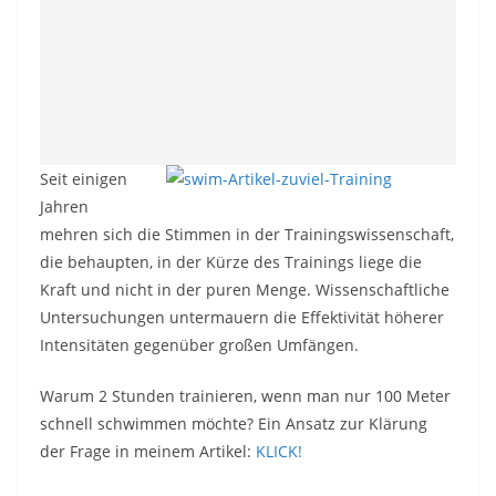
Seit einigen
Jahren
mehren sich die Stimmen in der Trainingswissenschaft,
die behaupten, in der Kürze des Trainings liege die
Kraft und nicht in der puren Menge. Wissenschaftliche
Untersuchungen untermauern die Effektivität höherer
Intensitäten gegenüber großen Umfängen.
Warum 2 Stunden trainieren, wenn man nur 100 Meter
schnell schwimmen möchte? Ein Ansatz zur Klärung
der Frage in meinem Artikel:
KLICK!