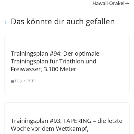
Hawaii-Orakel
Das könnte dir auch gefallen
Trainingsplan #94: Der optimale
Trainingsplan für Triathlon und
Freiwasser, 3.100 Meter
12. Juni 2019
Trainingsplan #93: TAPERING – die letzte
Woche vor dem Wettkampf,