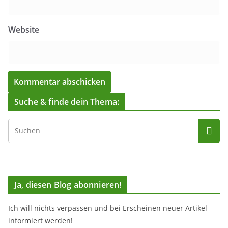
Website
Suche & finde dein Thema:
Ja, diesen Blog abonnieren!
Ich will nichts verpassen und bei Erscheinen neuer Artikel
informiert werden!