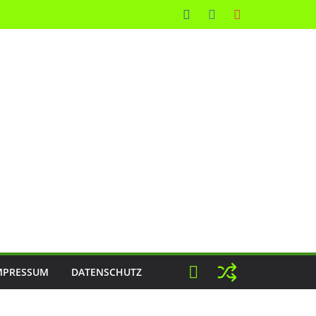
MPRESSUM
DATENSCHUTZ