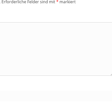
.
Erforderliche Felder sind mit
*
markiert