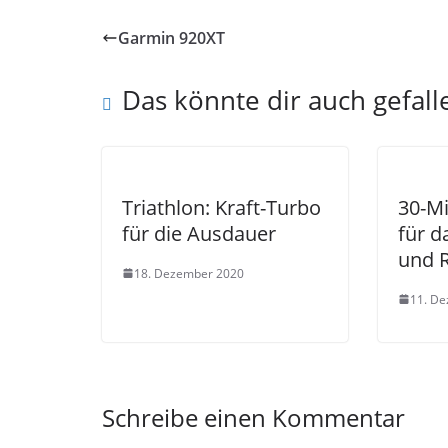
Garmin 920XT
Das könnte dir auch gefall
Triathlon: Kraft-Turbo
30-Mi
für die Ausdauer
für 
und 
18. Dezember 2020
11. D
Schreibe einen Kommentar