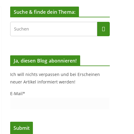
Suche & finde dein Thema:
Ja, diesen Blog abonnieren!
Ich will nichts verpassen und bei Erscheinen
neuer Artikel informiert werden!
E-Mail*