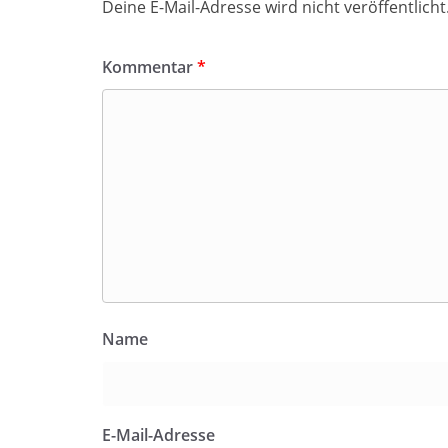
Deine E-Mail-Adresse wird nicht veröffentlicht
Kommentar
*
Name
E-Mail-Adresse