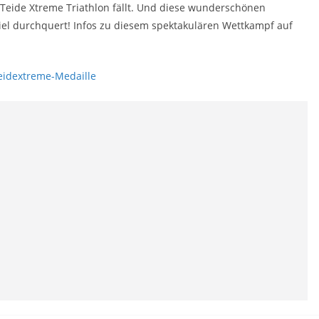
 Teide Xtreme Triathlon fällt. Und diese wunderschönen
el durchquert! Infos zu diesem spektakulären Wettkampf auf