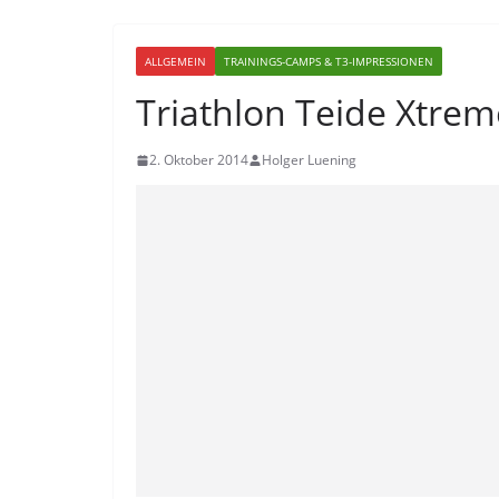
ALLGEMEIN
TRAININGS-CAMPS & T3-IMPRESSIONEN
Triathlon Teide Xtrem
2. Oktober 2014
Holger Luening