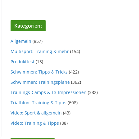
Kategorien:
Allgemein
(857)
Multisport: Training & mehr
(154)
Produkttest
(13)
Schwimmen: Tipps & Tricks
(422)
Schwimmen: Trainingspläne
(362)
Trainings-Camps & T3-Impressionen
(382)
Triathlon: Training & Tipps
(608)
Video: Sport & allgemein
(43)
Video: Training & Tipps
(88)