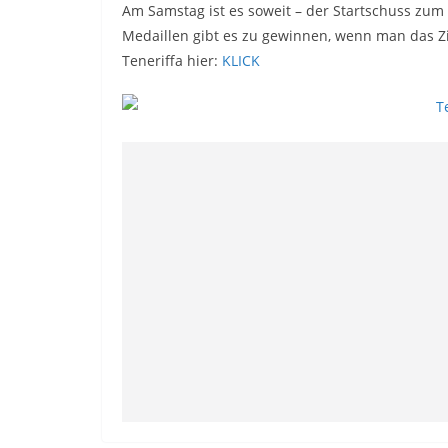
Am Samstag ist es soweit – der Startschuss zum
Medaillen gibt es zu gewinnen, wenn man das Zi
Teneriffa hier:
KLICK