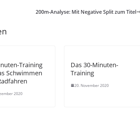
200m-Analyse: Mit Negative Split zum Titel
en
nuten-Training
Das 30-Minuten-
das Schwimmen
Training
Radfahren
20. November 2020
ezember 2020