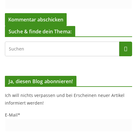
Suche & finde dein Thema:
Ja, diesen Blog abonnieren!
Ich will nichts verpassen und bei Erscheinen neuer Artikel
informiert werden!
E-Mail*