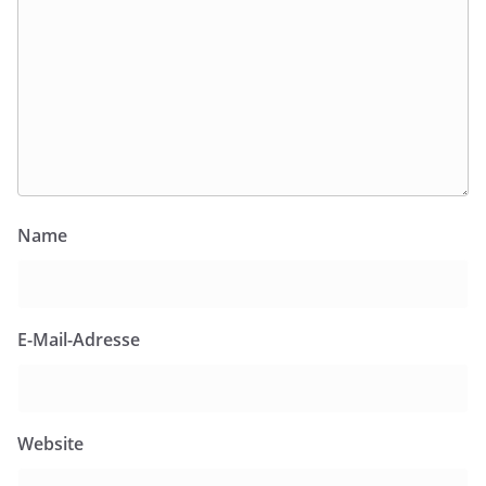
Name
E-Mail-Adresse
Website