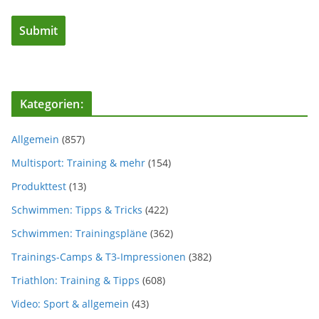
Kategorien:
Allgemein
(857)
Multisport: Training & mehr
(154)
Produkttest
(13)
Schwimmen: Tipps & Tricks
(422)
Schwimmen: Trainingspläne
(362)
Trainings-Camps & T3-Impressionen
(382)
Triathlon: Training & Tipps
(608)
Video: Sport & allgemein
(43)