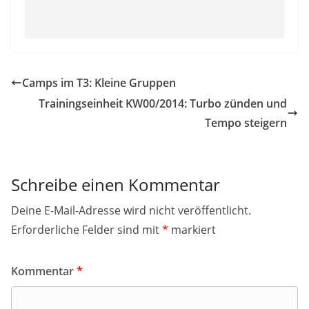
Camps im T3: Kleine Gruppen
Trainingseinheit KW00/2014: Turbo zünden und
Tempo steigern
Schreibe einen Kommentar
Deine E-Mail-Adresse wird nicht veröffentlicht.
Erforderliche Felder sind mit
*
markiert
Kommentar
*