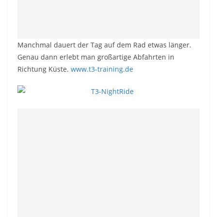
Manchmal dauert der Tag auf dem Rad etwas länger.
Genau dann erlebt man großartige Abfahrten in
Richtung Küste.
www.t3-training.de