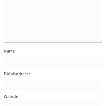
Name
E-Mail-Adresse
Website