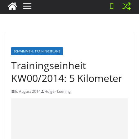
SCHWIMMEN: TRAININGSPLÄNE
Trainingseinheit
KW00/2014: 5 Kilometer
6. August 2014
Holger Luening