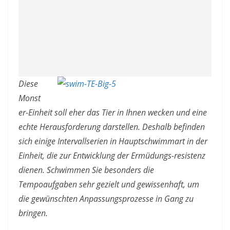
Diese
Monst
er-Einheit soll eher das Tier in Ihnen wecken und eine
echte Herausforderung darstellen. Deshalb befinden
sich einige Intervallserien in Hauptschwimmart in der
Einheit, die zur Entwicklung der Ermüdungs-resistenz
dienen. Schwimmen Sie besonders die
Tempoaufgaben sehr gezielt und gewissenhaft, um
die gewünschten Anpassungsprozesse in Gang zu
bringen.