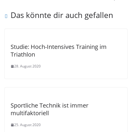
Das könnte dir auch gefallen
Studie: Hoch-Intensives Training im
Triathlon
28. August 2020
Sportliche Technik ist immer
multifaktoriell
25. August 2020