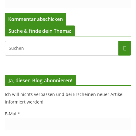
Suche & finde dein Thema:
Ja, diesen Blog abonnieren!
Ich will nichts verpassen und bei Erscheinen neuer Artikel
informiert werden!
E-Mail*