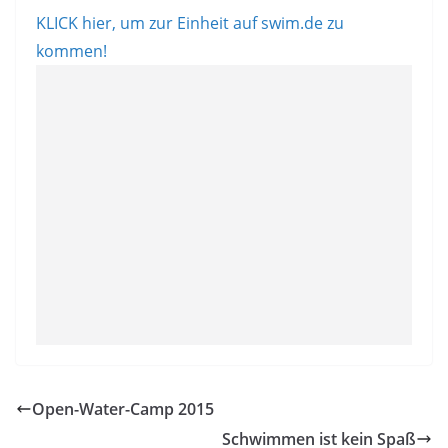
KLICK hier, um zur Einheit auf swim.de zu
kommen!
Open-Water-Camp 2015
Schwimmen ist kein Spaß