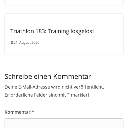
Triathlon 183: Training losgelöst
21. August 2020
Schreibe einen Kommentar
Deine E-Mail-Adresse wird nicht veröffentlicht.
Erforderliche Felder sind mit
*
markiert
Kommentar
*