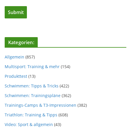
Kategorien:
Allgemein
(857)
Multisport: Training & mehr
(154)
Produkttest
(13)
Schwimmen: Tipps & Tricks
(422)
Schwimmen: Trainingspläne
(362)
Trainings-Camps & T3-Impressionen
(382)
Triathlon: Training & Tipps
(608)
Video: Sport & allgemein
(43)