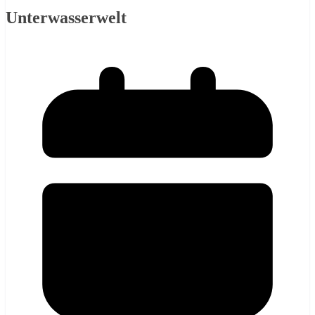
Unterwasserwelt