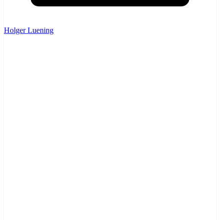
Holger Luening