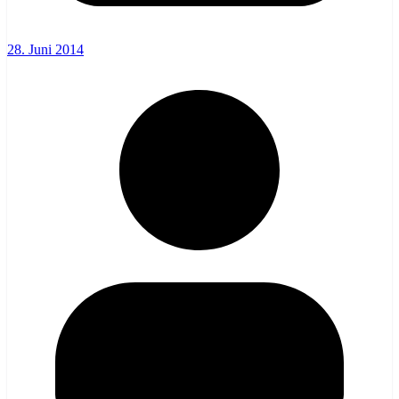
28. Juni 2014