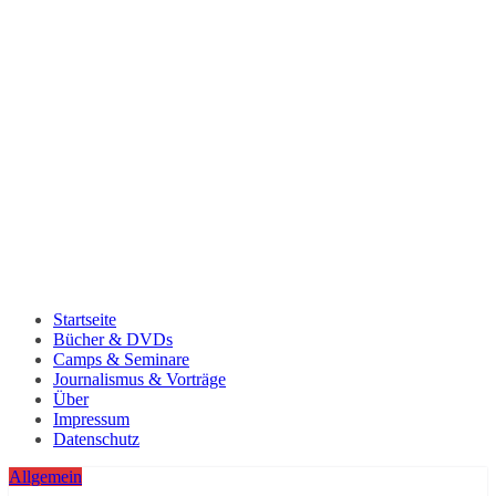
Startseite
Bücher & DVDs
Camps & Seminare
Journalismus & Vorträge
Über
Impressum
Datenschutz
Allgemein