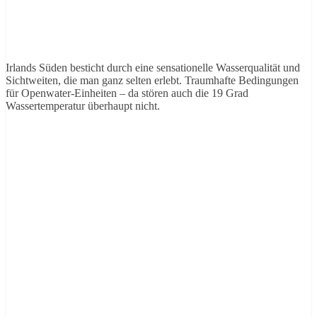
Irlands Süden besticht durch eine sensationelle Wasserqualität und
Sichtweiten, die man ganz selten erlebt. Traumhafte Bedingungen
für Openwater-Einheiten – da stören auch die 19 Grad
Wassertemperatur überhaupt nicht.