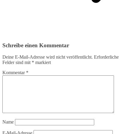
Schreibe einen Kommentar
Deine E-Mail-Adresse wird nicht veröffentlicht.
Erforderliche
Felder sind mit
*
markiert
Kommentar
*
Name
E-Mail-Adresse