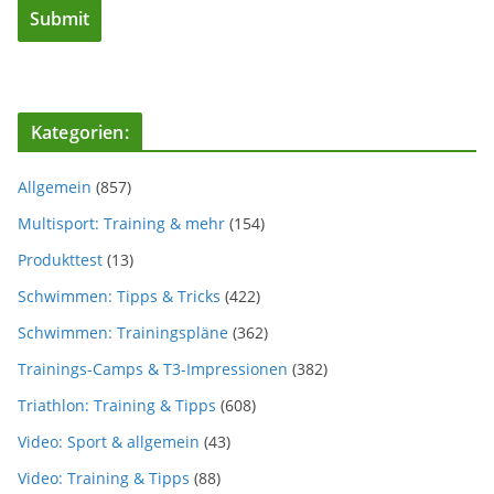
Kategorien:
Allgemein
(857)
Multisport: Training & mehr
(154)
Produkttest
(13)
Schwimmen: Tipps & Tricks
(422)
Schwimmen: Trainingspläne
(362)
Trainings-Camps & T3-Impressionen
(382)
Triathlon: Training & Tipps
(608)
Video: Sport & allgemein
(43)
Video: Training & Tipps
(88)