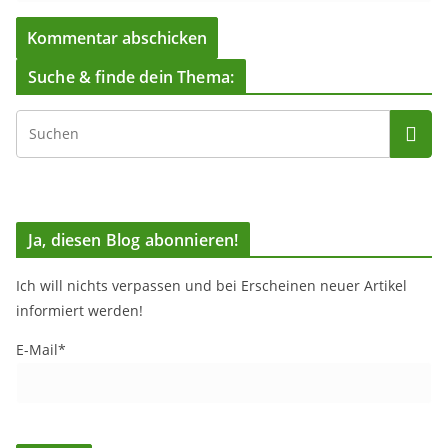
Suche & finde dein Thema:
Ja, diesen Blog abonnieren!
Ich will nichts verpassen und bei Erscheinen neuer Artikel
informiert werden!
E-Mail*