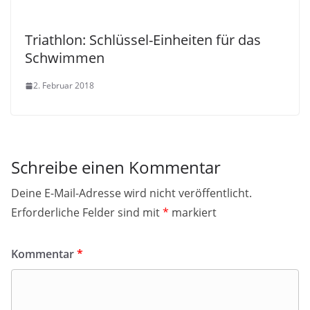
Triathlon: Schlüssel-Einheiten für das
Schwimmen
2. Februar 2018
Schreibe einen Kommentar
Deine E-Mail-Adresse wird nicht veröffentlicht.
Erforderliche Felder sind mit
*
markiert
Kommentar
*