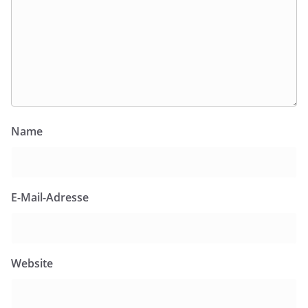
Name
E-Mail-Adresse
Website