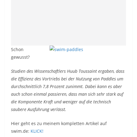
Schon
gewusst?
Studien des Wissenschaftlers Huub Toussaint ergaben, dass
die Effizienz des Vortriebs bei der Nutzung von Paddles um
durchschnittlich 7,8 Prozent zunimmt. Dabei kann es aber
auch schon einmal passieren, dass man sich sehr stark auf
die Komponente Kraft und weniger auf die technisch
saubere Ausführung verlässt.
Hier geht es zu meinem kompletten Artikel auf
swim.de:
KLICK!