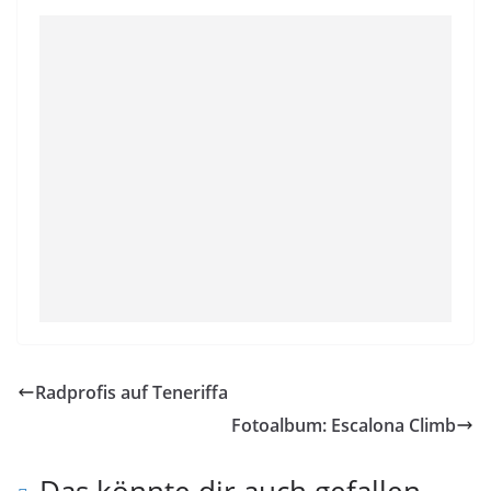
Radprofis auf Teneriffa
Fotoalbum: Escalona Climb