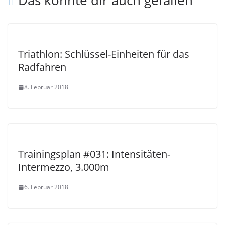
Das könnte dir auch gefallen
Triathlon: Schlüssel-Einheiten für das
Radfahren
8. Februar 2018
Trainingsplan #031: Intensitäten-
Intermezzo, 3.000m
6. Februar 2018