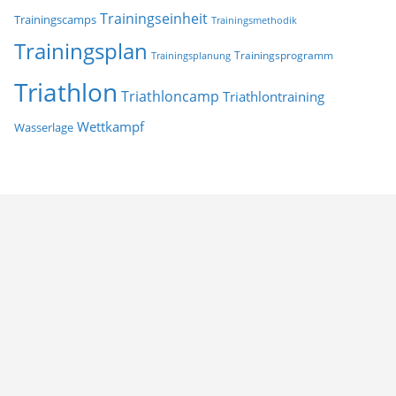
Trainingseinheit
Trainingscamps
Trainingsmethodik
Trainingsplan
Trainingsprogramm
Trainingsplanung
Triathlon
Triathloncamp
Triathlontraining
Wettkampf
Wasserlage