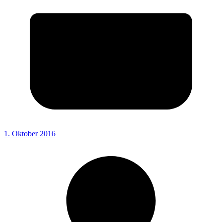
1. Oktober 2016