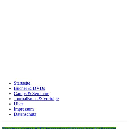
Startseite
Bücher & DVDs
Camps & Seminare
Journalismus & Vorträge
Über
Impressum
Datenschutz