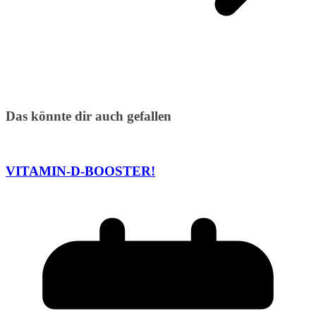
Das könnte dir auch gefallen
VITAMIN-D-BOOSTER!