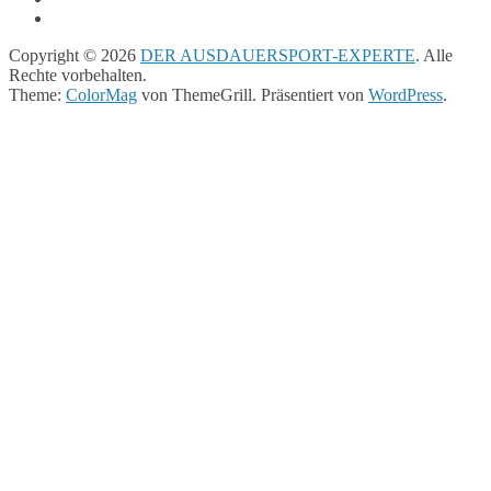
Copyright © 2026
DER AUSDAUERSPORT-EXPERTE
. Alle
Rechte vorbehalten.
Theme:
ColorMag
von ThemeGrill. Präsentiert von
WordPress
.