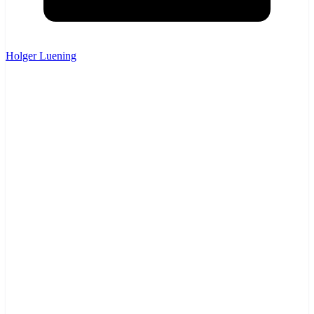
Holger Luening