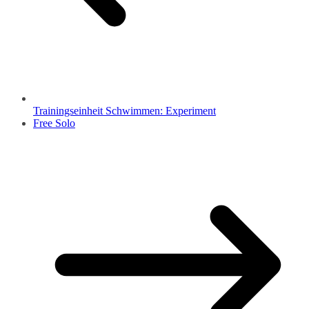
Trainingseinheit Schwimmen: Experiment
Free Solo