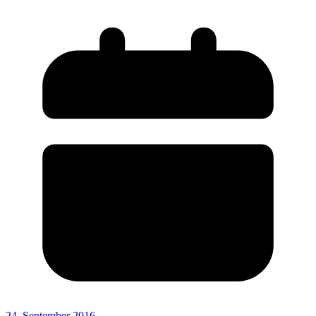
24. September 2016