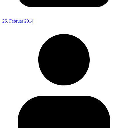
26. Februar 2014