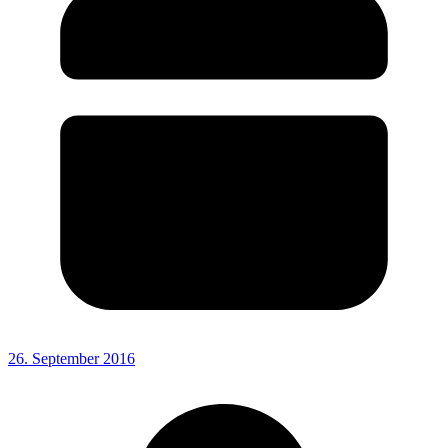
26. September 2016