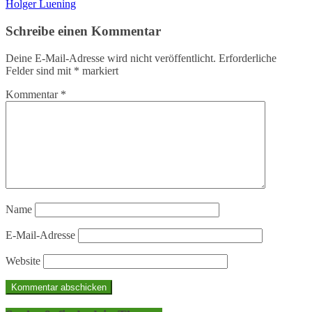
Holger Luening
Schreibe einen Kommentar
Deine E-Mail-Adresse wird nicht veröffentlicht.
Erforderliche
Felder sind mit
*
markiert
Kommentar
*
Name
E-Mail-Adresse
Website