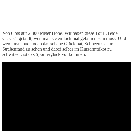
Von 0 bis auf 2.300 Meter Höhe! Wir haben diese Tour „Teide
Classic“ getauft, weil man sie einfach mal gefahren sein muss. Und
wenn man auch noch das seltene Glück hat, Schneereste am
Straßenrand zu sehen und dabei selber im Kurzarmtrikot zu
schwitzen, ist das Sportlerglück vollkommen.