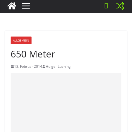
ALLGEMEIN
650 Meter
13. Februar 2014
Holger Luening