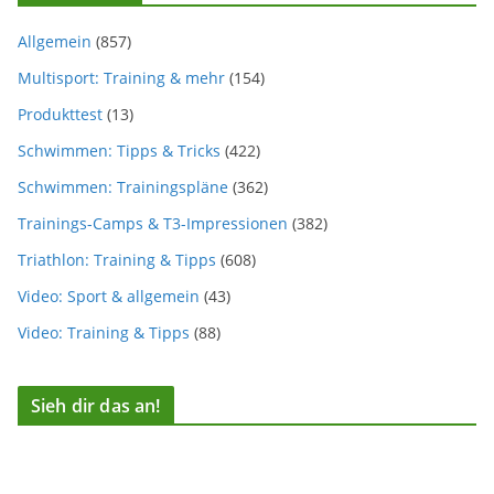
Allgemein
(857)
Multisport: Training & mehr
(154)
Produkttest
(13)
Schwimmen: Tipps & Tricks
(422)
Schwimmen: Trainingspläne
(362)
Trainings-Camps & T3-Impressionen
(382)
Triathlon: Training & Tipps
(608)
Video: Sport & allgemein
(43)
Video: Training & Tipps
(88)
Sieh dir das an!