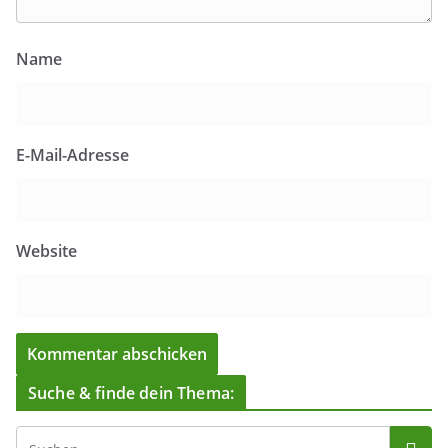
Name
E-Mail-Adresse
Website
Suche & finde dein Thema: