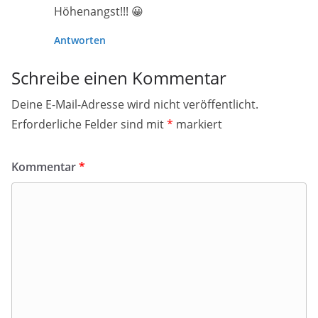
Höhenangst!!! 😀
Antworten
Schreibe einen Kommentar
Deine E-Mail-Adresse wird nicht veröffentlicht.
Erforderliche Felder sind mit
*
markiert
Kommentar
*