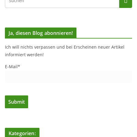
Ja, diesen Blog abonnieren!
Ich will nichts verpassen und bei Erscheinen neuer Artikel
informiert werden!
E-Mail*
Kategorien: