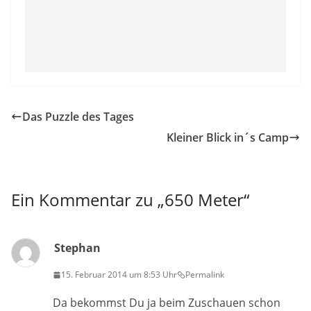
Das Puzzle des Tages
Kleiner Blick in´s Camp
Ein Kommentar zu „
650 Meter
“
Stephan
15. Februar 2014 um 8:53 Uhr
Permalink
Da bekommst Du ja beim Zuschauen schon