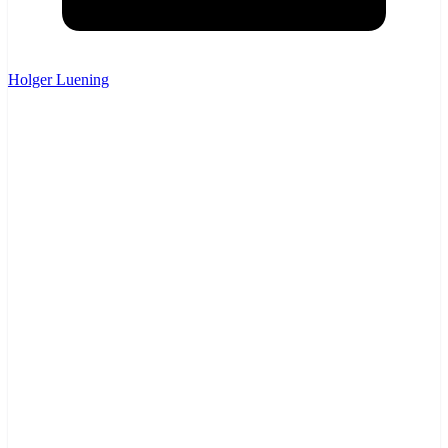
Holger Luening