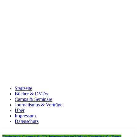
Startseite
Bücher & DVDs
Camps & Seminare
Journalismus & Vorträge
Über
Impressum
Datenschutz