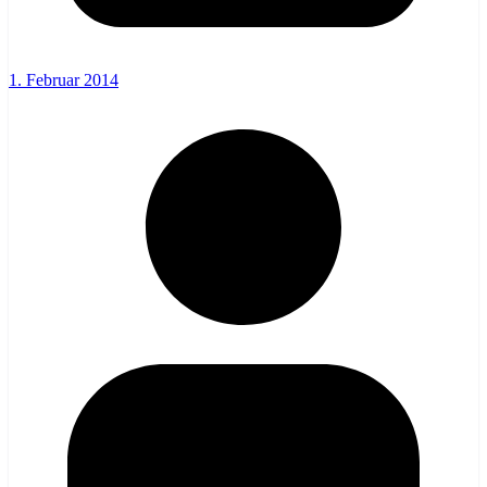
1. Februar 2014