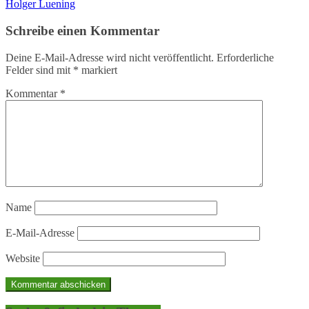
Holger Luening
Schreibe einen Kommentar
Deine E-Mail-Adresse wird nicht veröffentlicht.
Erforderliche
Felder sind mit
*
markiert
Kommentar
*
Name
E-Mail-Adresse
Website