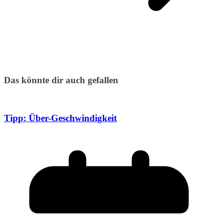
Das könnte dir auch gefallen
Tipp: Über-Geschwindigkeit