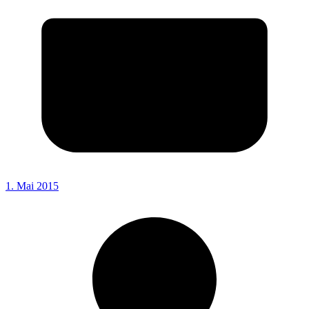
1. Mai 2015