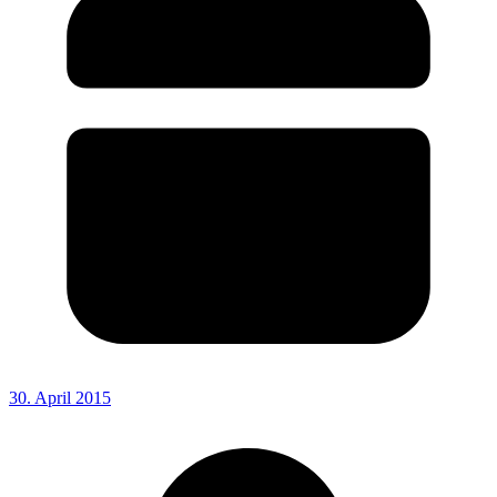
30. April 2015