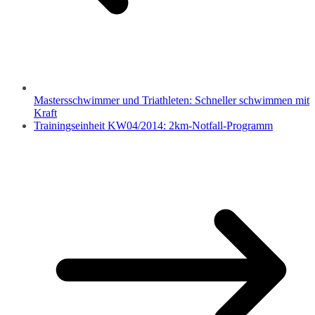
Mastersschwimmer und Triathleten: Schneller schwimmen mit
Kraft
Trainingseinheit KW04/2014: 2km-Notfall-Programm