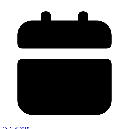
29. April 2015