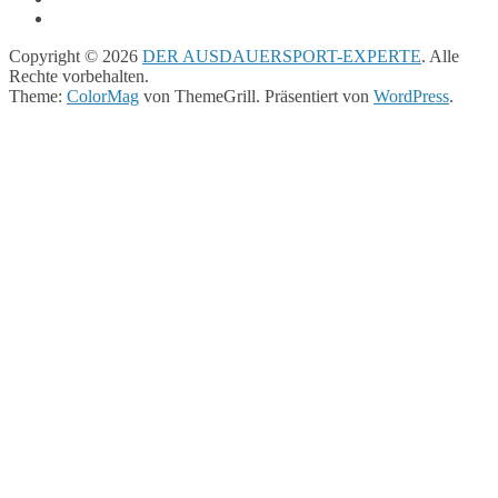
Copyright © 2026
DER AUSDAUERSPORT-EXPERTE
. Alle
Rechte vorbehalten.
Theme:
ColorMag
von ThemeGrill. Präsentiert von
WordPress
.