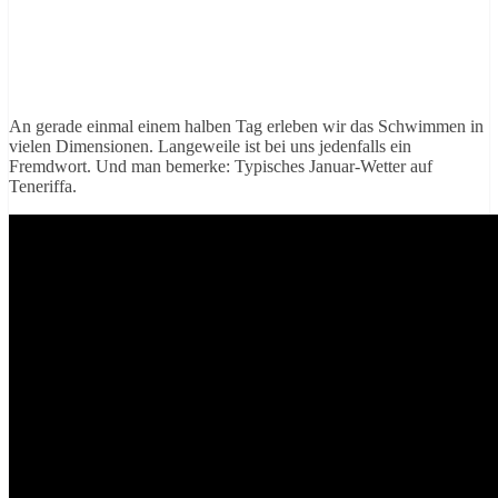
An gerade einmal einem halben Tag erleben wir das Schwimmen in
vielen Dimensionen. Langeweile ist bei uns jedenfalls ein
Fremdwort. Und man bemerke: Typisches Januar-Wetter auf
Teneriffa.