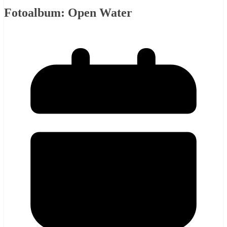
Fotoalbum: Open Water