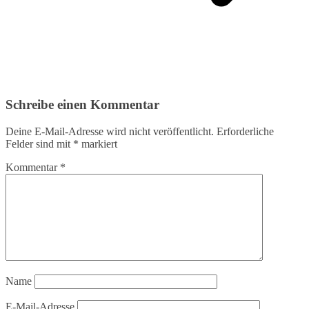
Schreibe einen Kommentar
Deine E-Mail-Adresse wird nicht veröffentlicht.
Erforderliche
Felder sind mit
*
markiert
Kommentar
*
Name
E-Mail-Adresse