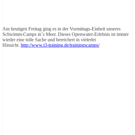
Am heutigen Freitag ging es in der Vormittags-Einheit unseres
Schwimm-Camps in´s Meer. Dieses Openwater-Erlebnis ist immer
wieder eine tolle Sache und bereichert in vielerlei
Hinsicht.
http://www.t3-training.de/trainingscamps/