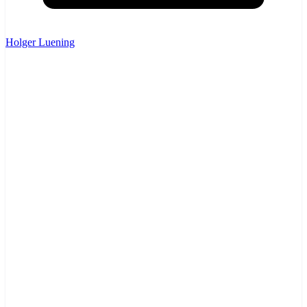
Holger Luening