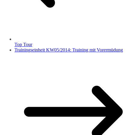
Top Tour
Trainingseinheit KW05/2014: Training mit Vorermüdung