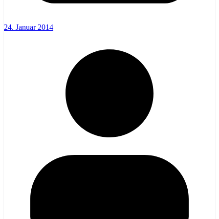
24. Januar 2014