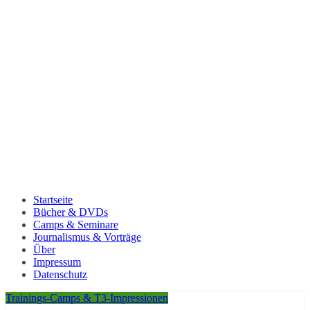
Startseite
Bücher & DVDs
Camps & Seminare
Journalismus & Vorträge
Über
Impressum
Datenschutz
Trainings-Camps & T3-Impressionen