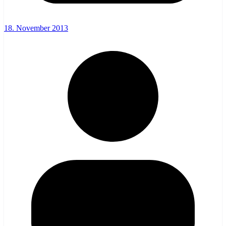
18. November 2013