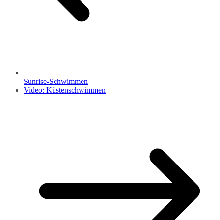
Sunrise-Schwimmen
Video: Küstenschwimmen