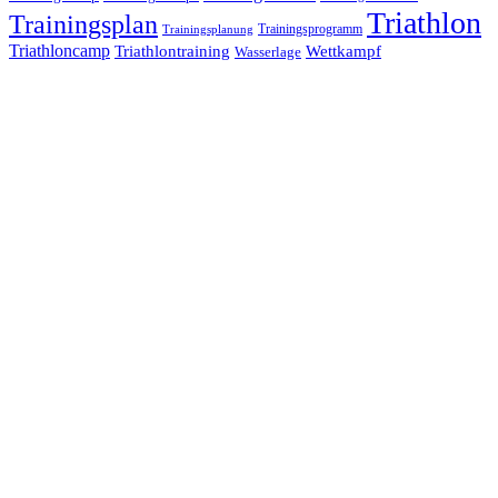
Triathlon
Trainingsplan
Trainingsprogramm
Trainingsplanung
Triathloncamp
Triathlontraining
Wettkampf
Wasserlage