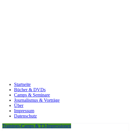
Startseite
Bücher & DVDs
Camps & Seminare
Journalismus & Vorträge
Über
Impressum
Datenschutz
Trainings-Camps & T3-Impressionen