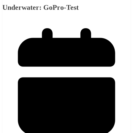
Underwater: GoPro-Test