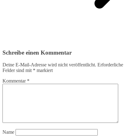
Schreibe einen Kommentar
Deine E-Mail-Adresse wird nicht veröffentlicht.
Erforderliche
Felder sind mit
*
markiert
Kommentar
*
Name