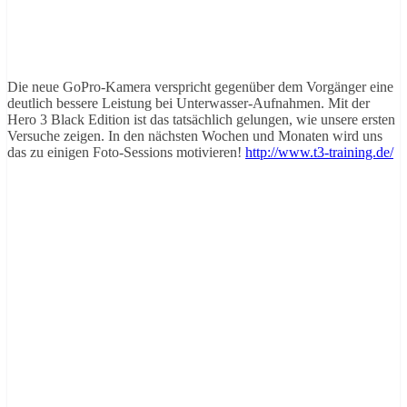
Die neue GoPro-Kamera verspricht gegenüber dem Vorgänger eine
deutlich bessere Leistung bei Unterwasser-Aufnahmen. Mit der
Hero 3 Black Edition ist das tatsächlich gelungen, wie unsere ersten
Versuche zeigen. In den nächsten Wochen und Monaten wird uns
das zu einigen Foto-Sessions motivieren!
http://www.t3-training.de/