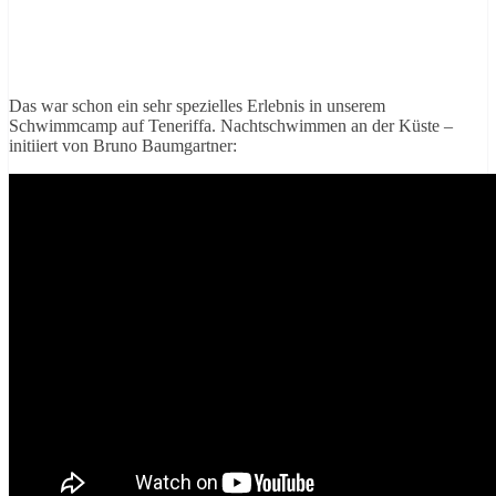
Das war schon ein sehr spezielles Erlebnis in unserem
Schwimmcamp auf Teneriffa. Nachtschwimmen an der Küste –
initiiert von Bruno Baumgartner: