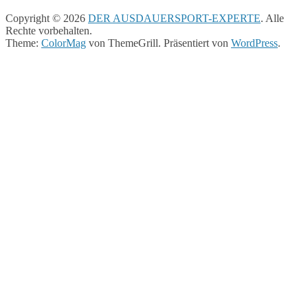
Copyright © 2026
DER AUSDAUERSPORT-EXPERTE
. Alle
Rechte vorbehalten.
Theme:
ColorMag
von ThemeGrill. Präsentiert von
WordPress
.