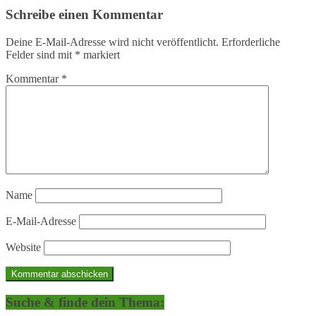
Schreibe einen Kommentar
Deine E-Mail-Adresse wird nicht veröffentlicht.
Erforderliche
Felder sind mit
*
markiert
Kommentar
*
Name
E-Mail-Adresse
Website
Suche & finde dein Thema: