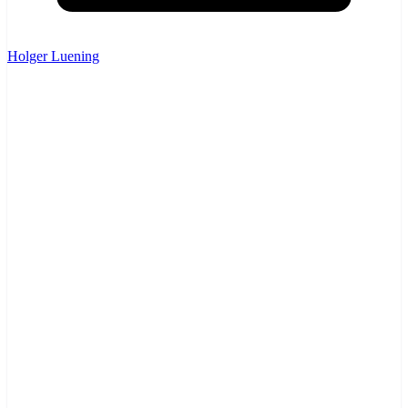
Holger Luening