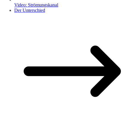
Video: Strömungskanal
Der Unterschied