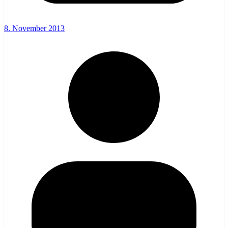
8. November 2013