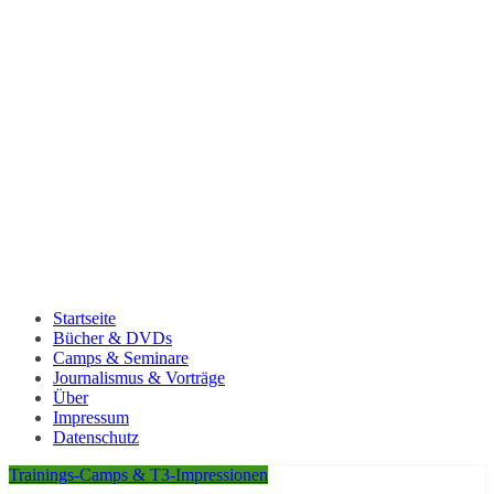
Startseite
Bücher & DVDs
Camps & Seminare
Journalismus & Vorträge
Über
Impressum
Datenschutz
Trainings-Camps & T3-Impressionen