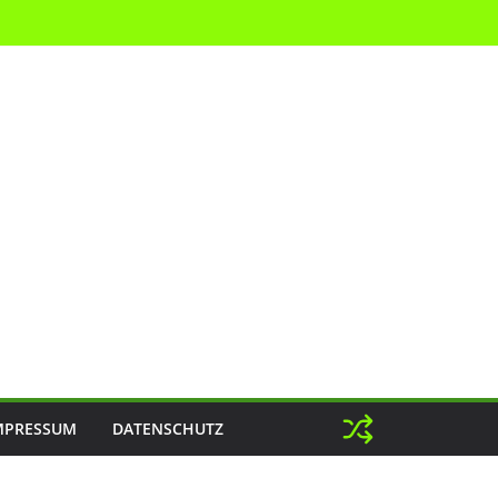
MPRESSUM
DATENSCHUTZ