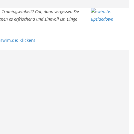
r Trainingseinheit? Gut, dann vergessen Sie
nen es erfrischend und sinnvoll ist, Dinge
 swim.de: Klicken!