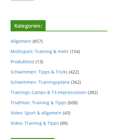
Kategorien:
Allgemein
(857)
Multisport: Training & mehr
(154)
Produkttest
(13)
Schwimmen: Tipps & Tricks
(422)
Schwimmen: Trainingspläne
(362)
Trainings-Camps & T3-Impressionen
(382)
Triathlon: Training & Tipps
(608)
Video: Sport & allgemein
(43)
Video: Training & Tipps
(88)