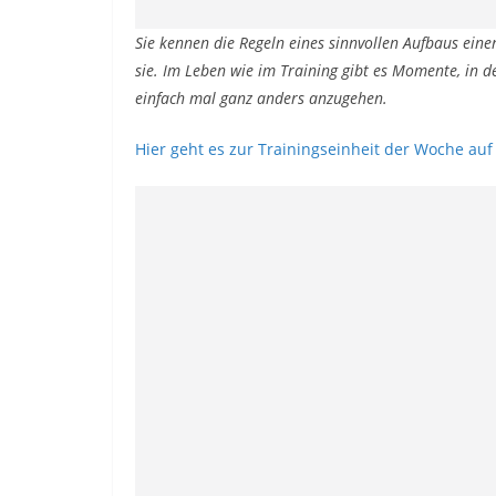
Sie kennen die Regeln eines sinnvollen Aufbaus eine
sie. Im Leben wie im Training gibt es Momente, in de
einfach mal ganz anders anzugehen.
Hier geht es zur Trainingseinheit der Woche auf