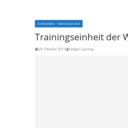
SCHWIMMEN: TRAININGSPLÄNE
Trainingseinheit der
28. Oktober 2013
Holger Luening