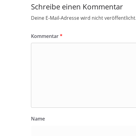
Schreibe einen Kommentar
Deine E-Mail-Adresse wird nicht veröffentlicht
Kommentar
*
Name