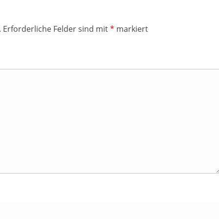
.
Erforderliche Felder sind mit
*
markiert