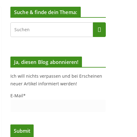
Suche & finde dein Thema:
Ja, diesen Blog abonnieren!
Ich will nichts verpassen und bei Erscheinen
neuer Artikel informiert werden!
E-Mail*