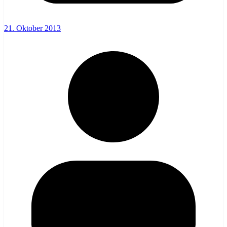
21. Oktober 2013