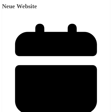
Neue Website