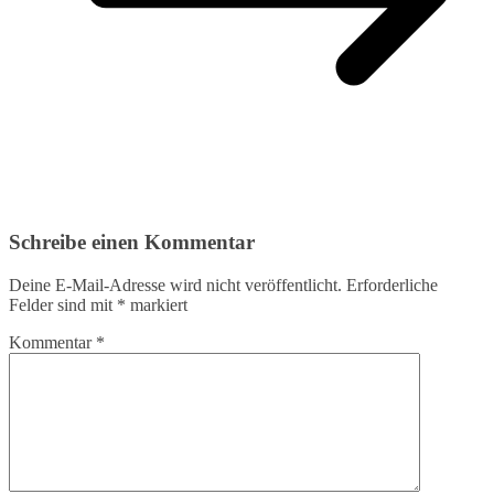
Schreibe einen Kommentar
Deine E-Mail-Adresse wird nicht veröffentlicht.
Erforderliche
Felder sind mit
*
markiert
Kommentar
*