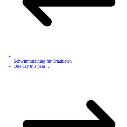
Schwimmtraining für Triathleten
One day this pain …