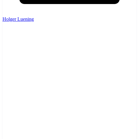
Holger Luening