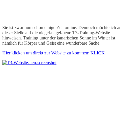
Sie ist zwar nun schon einige Zeit online. Dennoch möchte ich an
dieser Stelle auf die niegel-nagel-neue T3-Training-Website
hinweisen. Training unter der kanarischen Sonne im Winter ist
nämlich für Körper und Geist eine wunderbare Sache.
Hier klicken um direkt zur Website zu kommen: KLICK