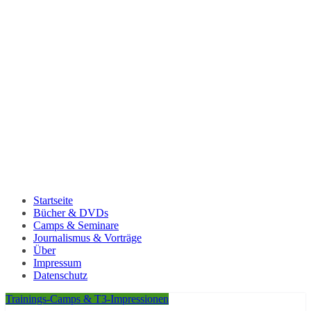
Startseite
Bücher & DVDs
Camps & Seminare
Journalismus & Vorträge
Über
Impressum
Datenschutz
Trainings-Camps & T3-Impressionen