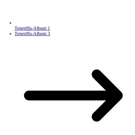
Teneriffa-Album 1
Teneriffa-Album 3