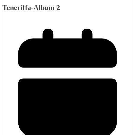
Teneriffa-Album 2