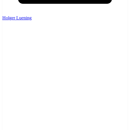
Holger Luening