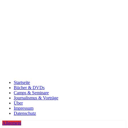
Startseite
Bücher & DVDs
Camps & Seminare
Journalismus & Vorträge
Über
Impressum
Datenschutz
Allgemein