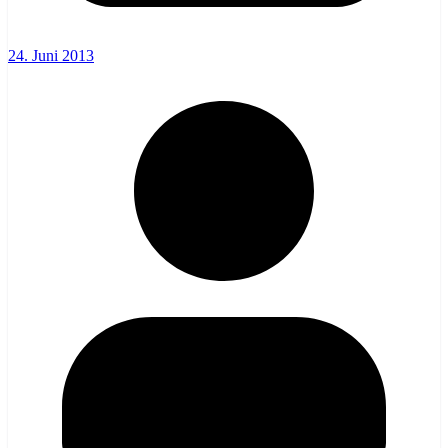
24. Juni 2013