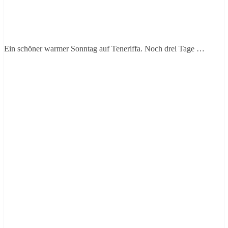
Ein schöner warmer Sonntag auf Teneriffa. Noch drei Tage …