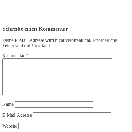
Schreibe einen Kommentar
Deine E-Mail-Adresse wird nicht veröffentlicht.
Erforderliche
Felder sind mit
*
markiert
Kommentar
*
Name
E-Mail-Adresse
Website