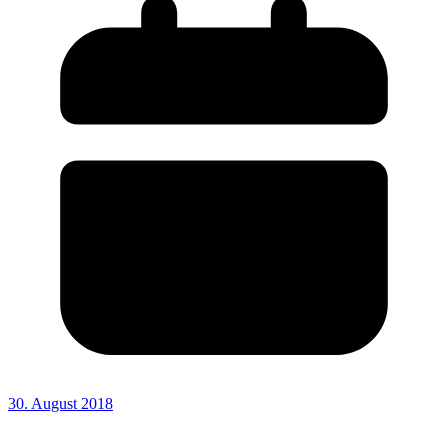
30. August 2018