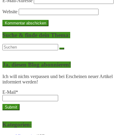
E-Mail-Adresse
Website
Suche & finde dein Thema:
Ja, diesen Blog abonnieren!
Ich will nichts verpassen und bei Erscheinen neuer Artikel
informiert werden!
E-Mail*
Kategorien: