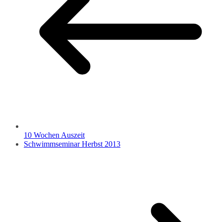
10 Wochen Auszeit
Schwimmseminar Herbst 2013