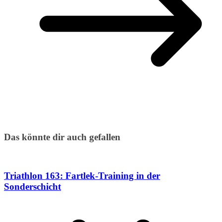
Das könnte dir auch gefallen
Triathlon 163: Fartlek-Training in der
Sonderschicht