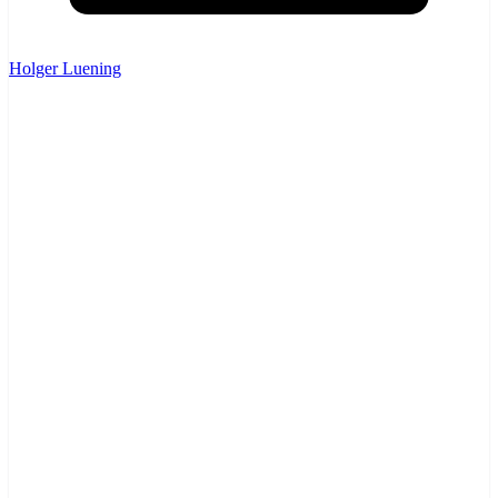
Holger Luening