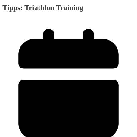
Tipps: Triathlon Training