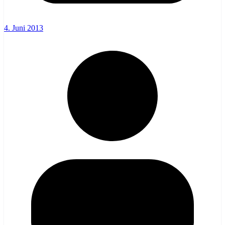
4. Juni 2013