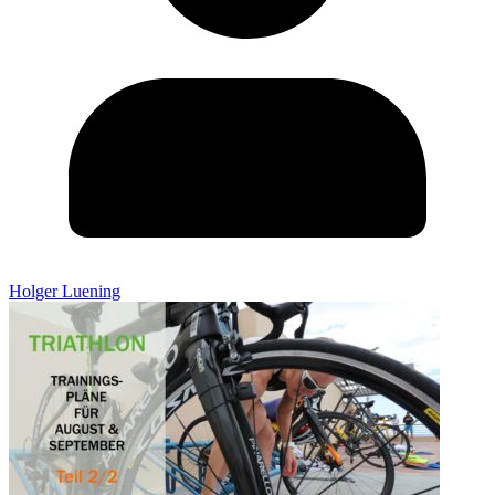
Holger Luening