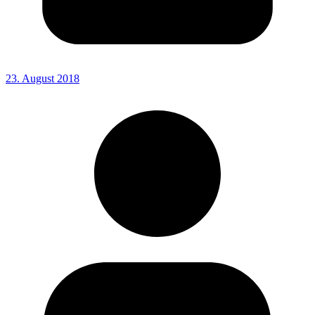
23. August 2018