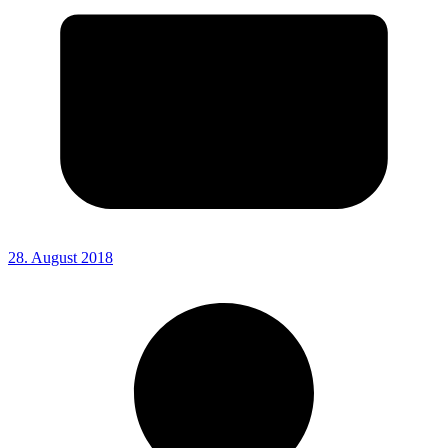
28. August 2018