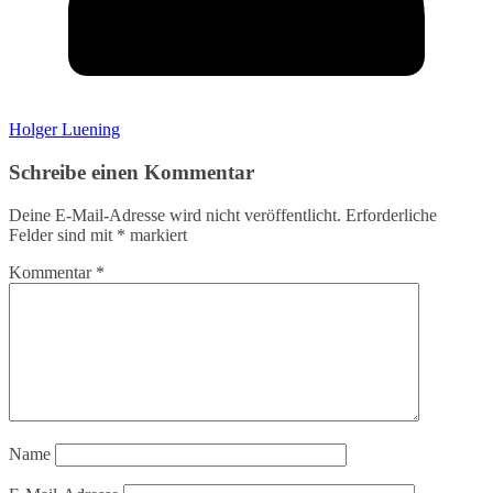
Holger Luening
Schreibe einen Kommentar
Deine E-Mail-Adresse wird nicht veröffentlicht.
Erforderliche
Felder sind mit
*
markiert
Kommentar
*
Name