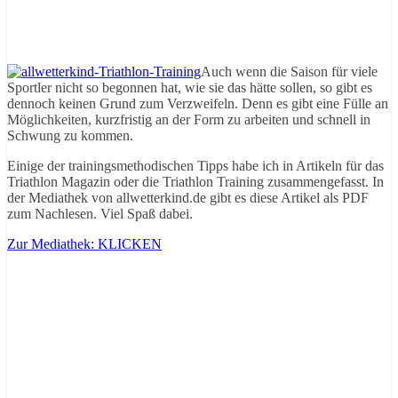
Auch wenn die Saison für viele
Sportler nicht so begonnen hat, wie sie das hätte sollen, so gibt es
dennoch keinen Grund zum Verzweifeln. Denn es gibt eine Fülle an
Möglichkeiten, kurzfristig an der Form zu arbeiten und schnell in
Schwung zu kommen.
Einige der trainingsmethodischen Tipps habe ich in Artikeln für das
Triathlon Magazin oder die Triathlon Training zusammengefasst. In
der Mediathek von allwetterkind.de gibt es diese Artikel als PDF
zum Nachlesen. Viel Spaß dabei.
Zur Mediathek: KLICKEN