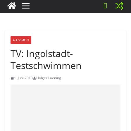
ALLGEMEIN
TV: Ingolstadt-
Testschwimmen
1. Juni 2013
Holger Luening