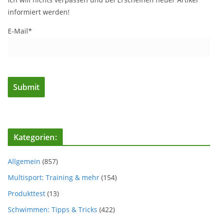
informiert werden!
E-Mail*
Kategorien:
Allgemein
(857)
Multisport: Training & mehr
(154)
Produkttest
(13)
Schwimmen: Tipps & Tricks
(422)