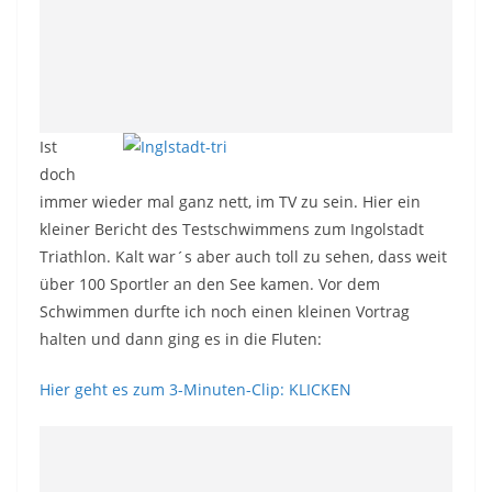
Ist
doch
immer wieder mal ganz nett, im TV zu sein. Hier ein
kleiner Bericht des Testschwimmens zum Ingolstadt
Triathlon. Kalt war´s aber auch toll zu sehen, dass weit
über 100 Sportler an den See kamen. Vor dem
Schwimmen durfte ich noch einen kleinen Vortrag
halten und dann ging es in die Fluten:
Hier geht es zum 3-Minuten-Clip: KLICKEN