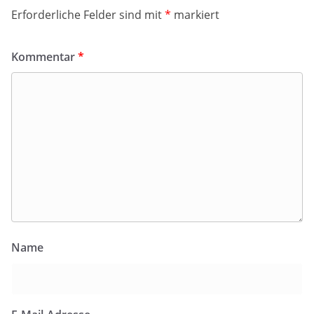
Erforderliche Felder sind mit
*
markiert
Kommentar
*
Name