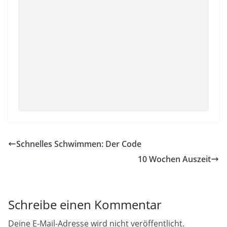
Schnelles Schwimmen: Der Code
10 Wochen Auszeit
Schreibe einen Kommentar
Deine E-Mail-Adresse wird nicht veröffentlicht.