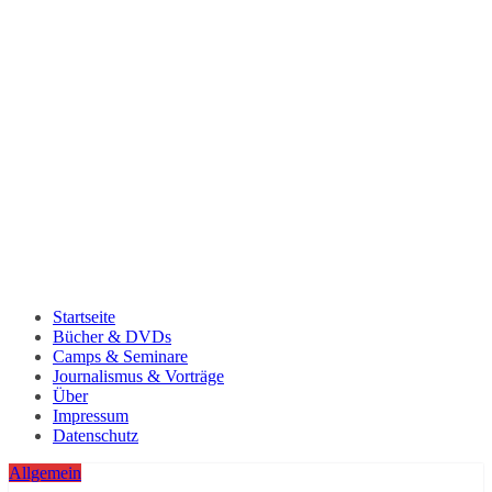
Startseite
Bücher & DVDs
Camps & Seminare
Journalismus & Vorträge
Über
Impressum
Datenschutz
Allgemein