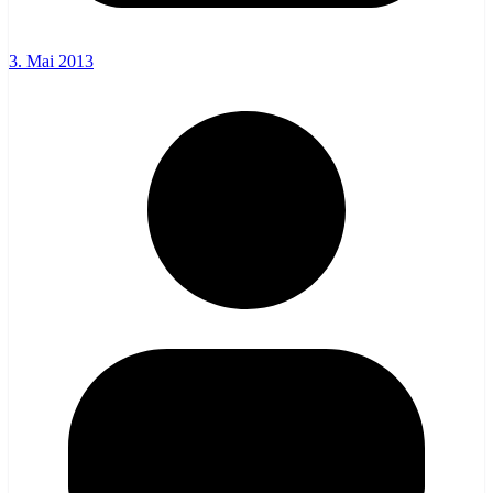
3. Mai 2013