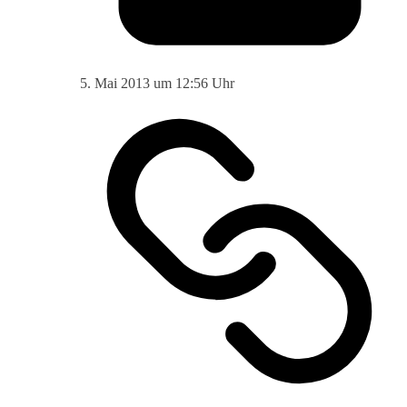
5. Mai 2013 um 12:56 Uhr