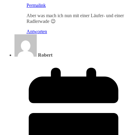
Permalink
Aber was mach ich nun mit einer Läufer- und einer
Radlerwade 😉
Antworten
Robert