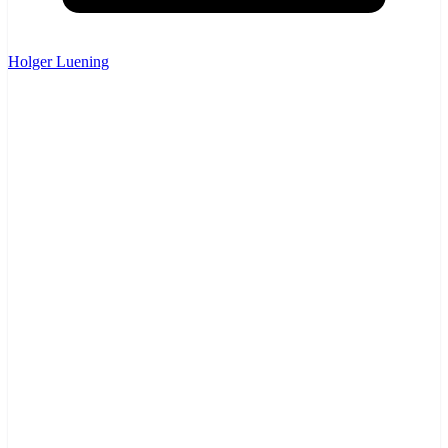
Holger Luening