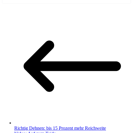
Richtig Dehnen: bis 15 Prozent mehr Reichweite