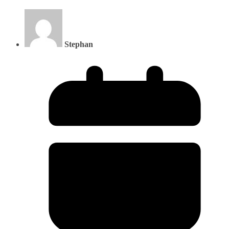
Stephan