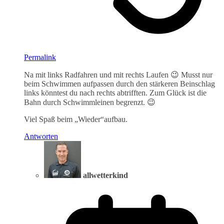
Permalink
Na mit links Radfahren und mit rechts Laufen 😉 Musst nur
beim Schwimmen aufpassen durch den stärkeren Beinschlag
links könntest du nach rechts abtrifften. Zum Glück ist die
Bahn durch Schwimmleinen begrenzt. 😉
Viel Spaß beim „Wieder“aufbau.
Antworten
allwetterkind