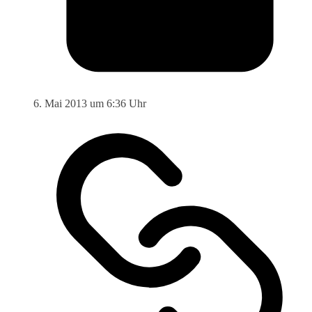
6. Mai 2013 um 6:36 Uhr