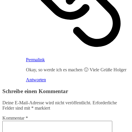
Permalink
Okay, so werde ich es machen 🙂 Viele Grüße Holger
Antworten
Schreibe einen Kommentar
Deine E-Mail-Adresse wird nicht veröffentlicht.
Erforderliche
Felder sind mit
*
markiert
Kommentar
*