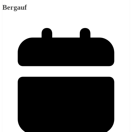
Bergauf