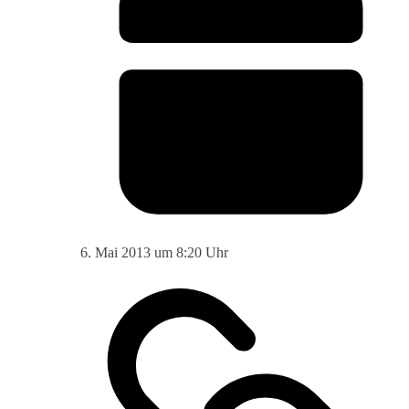
6. Mai 2013 um 8:20 Uhr