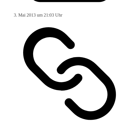
3. Mai 2013 um 21:03 Uhr