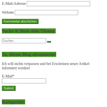
E-Mail-Adresse
Website
Suche & finde dein Thema:
Ja, diesen Blog abonnieren!
Ich will nichts verpassen und bei Erscheinen neuer Artikel
informiert werden!
E-Mail*
Kategorien: