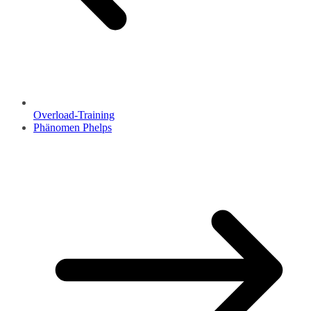
Overload-Training
Phänomen Phelps