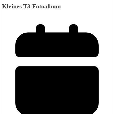
Kleines T3-Fotoalbum