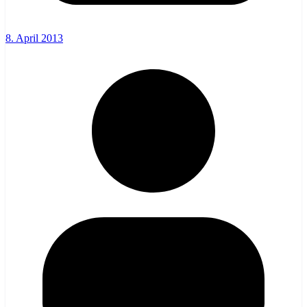
8. April 2013