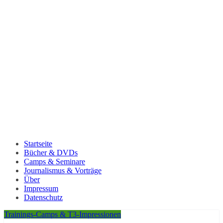
Startseite
Bücher & DVDs
Camps & Seminare
Journalismus & Vorträge
Über
Impressum
Datenschutz
Trainings-Camps & T3-Impressionen