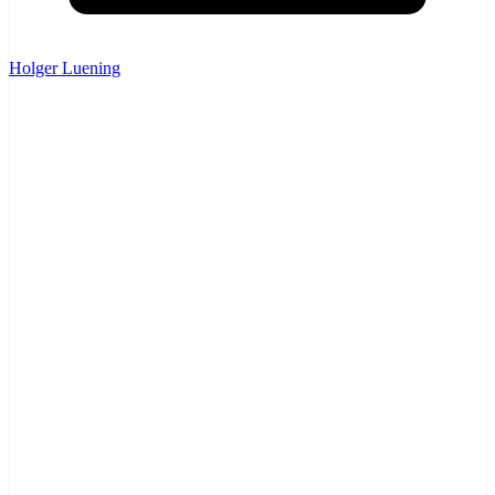
Holger Luening