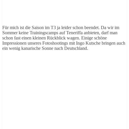
Für mich ist die Saison im T3 ja leider schon beendet. Da wir im
Sommer keine Trainingscamps auf Teneriffa anbieten, darf man
schon fast einen kleinen Rückblick wagen. Einige schöne
Impressionen unseres Fotoshootings mit Ingo Kutsche bringen auch
ein wenig kanarische Sonne nach Deutschland.