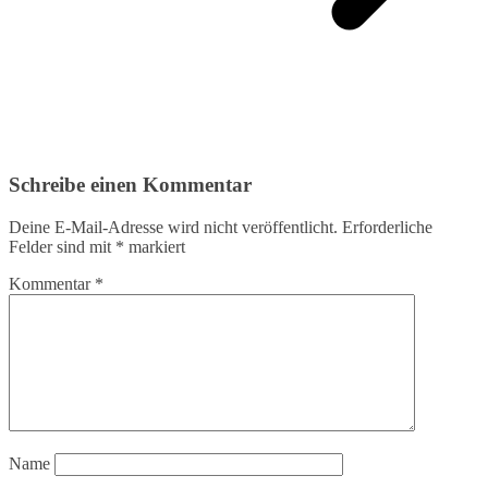
Schreibe einen Kommentar
Deine E-Mail-Adresse wird nicht veröffentlicht.
Erforderliche
Felder sind mit
*
markiert
Kommentar
*
Name