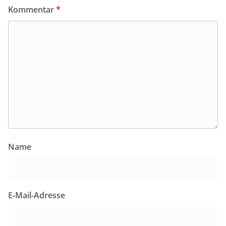
Kommentar
*
Name
E-Mail-Adresse