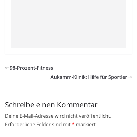
98-Prozent-Fitness
Aukamm-Klinik: Hilfe für Sportler
Schreibe einen Kommentar
Deine E-Mail-Adresse wird nicht veröffentlicht.
Erforderliche Felder sind mit
*
markiert