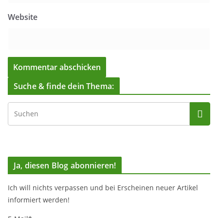
Website
Suche & finde dein Thema:
Ja, diesen Blog abonnieren!
Ich will nichts verpassen und bei Erscheinen neuer Artikel
informiert werden!