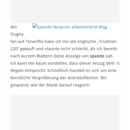
Am
Flugha
fen auf Teneriffa habe ich mir die englische „Triathlon
220“ gekauft und staunte nicht schlecht, als ich bereits
nach kurzem Blättern diese Anzeige von
speedo
sah.
Ich kann mir kaum vorstellen, dass dieser Anzug dem´n
Regeln entspricht. Schließlich handelt es sich um eine
künstliche Vergrößerung der Antriebsflächen. Bin
gespannt, wie der Markt darauf reagiert!