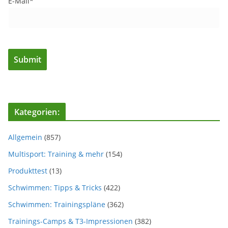
E-Mail*
Kategorien:
Allgemein
(857)
Multisport: Training & mehr
(154)
Produkttest
(13)
Schwimmen: Tipps & Tricks
(422)
Schwimmen: Trainingspläne
(362)
Trainings-Camps & T3-Impressionen
(382)