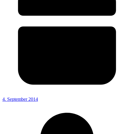
4. September 2014