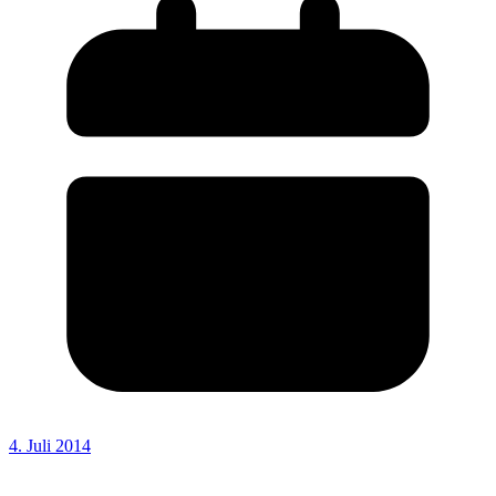
4. Juli 2014