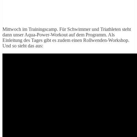
Mittwoch im Trainingscamp. Für Schwimmer und Triathleten steht
dann unser Aqua-Power-Workout auf dem Programm. Als
Einleitung des Tages gibt es zudem einen Rollwenden-Workshop.
Und so sieht das aus: