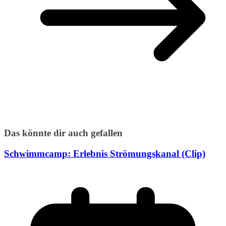
Das könnte dir auch gefallen
Schwimmcamp: Erlebnis Strömungskanal (Clip)