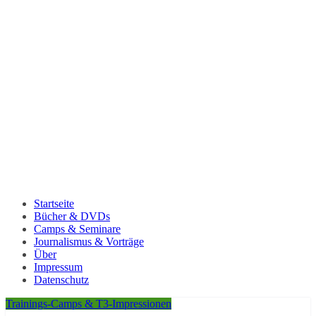
Startseite
Bücher & DVDs
Camps & Seminare
Journalismus & Vorträge
Über
Impressum
Datenschutz
Trainings-Camps & T3-Impressionen