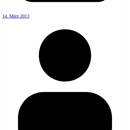
14. März 2013