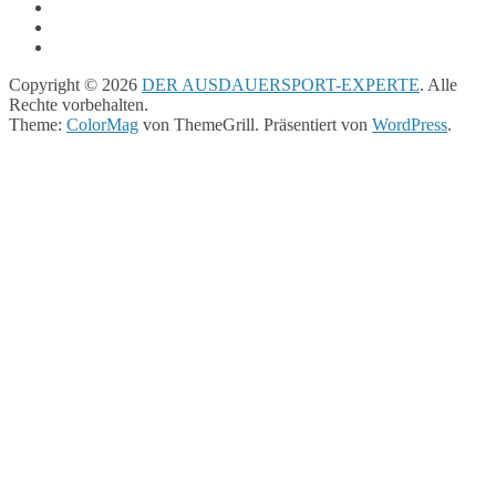
Copyright © 2026
DER AUSDAUERSPORT-EXPERTE
. Alle
Rechte vorbehalten.
Theme:
ColorMag
von ThemeGrill. Präsentiert von
WordPress
.