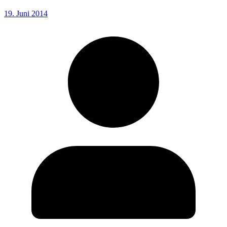
19. Juni 2014