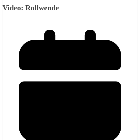
Video: Rollwende