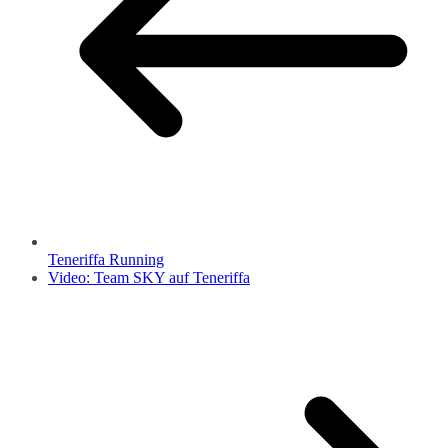
Teneriffa Running
Video: Team SKY auf Teneriffa