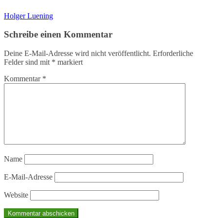
Holger Luening
Schreibe einen Kommentar
Deine E-Mail-Adresse wird nicht veröffentlicht.
Erforderliche
Felder sind mit
*
markiert
Kommentar
*
Name
E-Mail-Adresse
Website