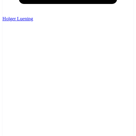
Holger Luening