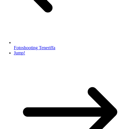
Fotoshooting Teneriffa
Jump!