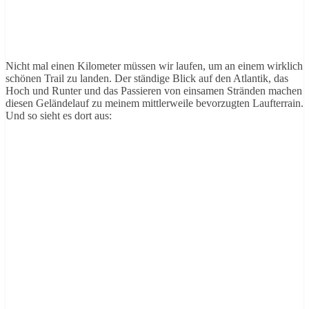
Nicht mal einen Kilometer müssen wir laufen, um an einem wirklich
schönen Trail zu landen. Der ständige Blick auf den Atlantik, das
Hoch und Runter und das Passieren von einsamen Stränden machen
diesen Geländelauf zu meinem mittlerweile bevorzugten Laufterrain.
Und so sieht es dort aus: