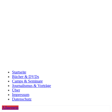
Startseite
Bücher & DVDs
Camps & Seminare
Journalismus & Vorträge
Über
Impressum
Datenschutz
Allgemein