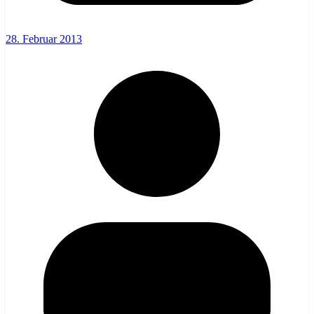
28. Februar 2013