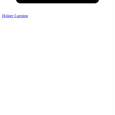
Holger Luening