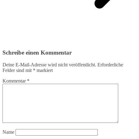
Schreibe einen Kommentar
Deine E-Mail-Adresse wird nicht veröffentlicht.
Erforderliche
Felder sind mit
*
markiert
Kommentar
*
Name