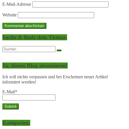
E-Mail-Adresse
Website
Suche & finde dein Thema:
Ja, diesen Blog abonnieren!
Ich will nichts verpassen und bei Erscheinen neuer Artikel
informiert werden!
E-Mail*
Kategorien: