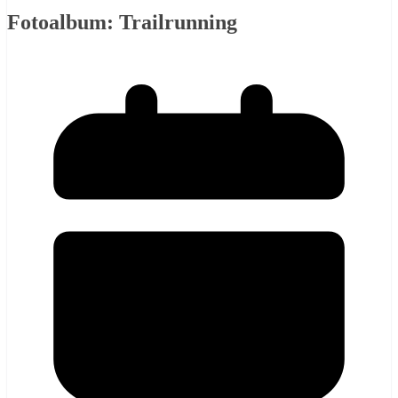
Fotoalbum: Trailrunning