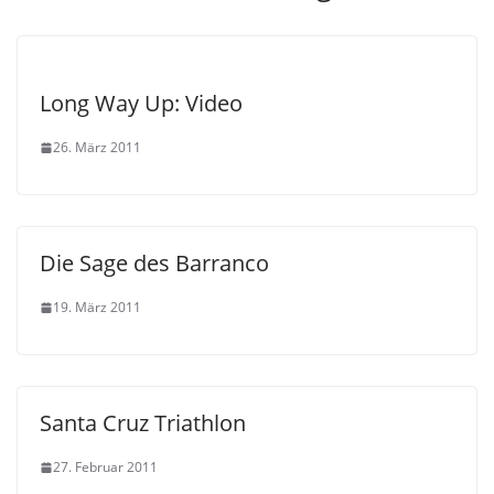
Long Way Up: Video
26. März 2011
Die Sage des Barranco
19. März 2011
Santa Cruz Triathlon
27. Februar 2011