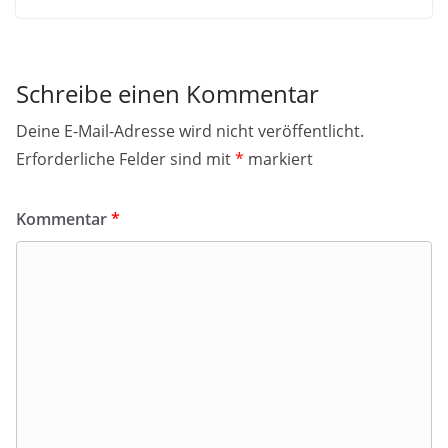
Schreibe einen Kommentar
Deine E-Mail-Adresse wird nicht veröffentlicht.
Erforderliche Felder sind mit
*
markiert
Kommentar
*