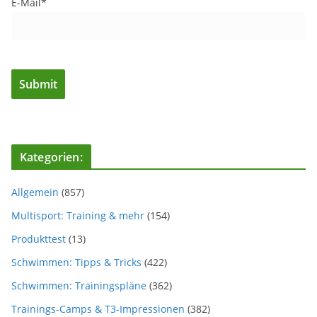
E-Mail*
Kategorien:
Allgemein
(857)
Multisport: Training & mehr
(154)
Produkttest
(13)
Schwimmen: Tipps & Tricks
(422)
Schwimmen: Trainingspläne
(362)
Trainings-Camps & T3-Impressionen
(382)