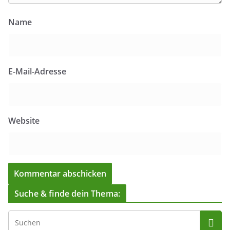
Name
E-Mail-Adresse
Website
Suche & finde dein Thema: