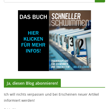
Ja, diesen Blog abonnieren!
Ich will nichts verpassen und bei Erscheinen neuer Artikel
informiert werden!