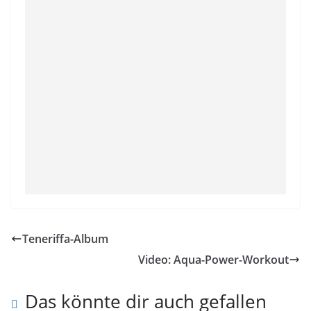
Teneriffa-Album
Video: Aqua-Power-Workout
Das könnte dir auch gefallen