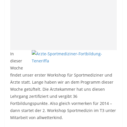
In
dieser
Woche
findet unser erster Workshop für Sportmediziner und
Ärzte statt. Lange haben wir an dem Programm dieser
Woche getüftelt. Die Ärztekammer hat uns diesen
Lehrgang zertifiziert und vergibt 36
Fortbildungspunkte. Also gleich vormerken für 2014 –
dann startet der 2. Workshop Sportmedizin im T3 unter
Mitarbeit von allwetterkind.