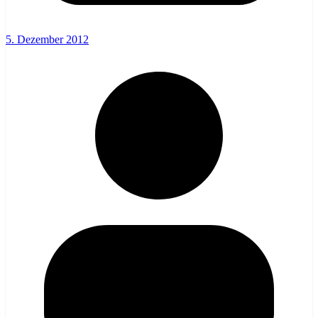
5. Dezember 2012