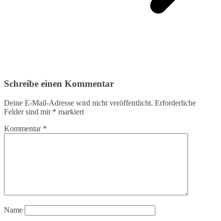
Schreibe einen Kommentar
Deine E-Mail-Adresse wird nicht veröffentlicht.
Erforderliche
Felder sind mit
*
markiert
Kommentar
*
Name