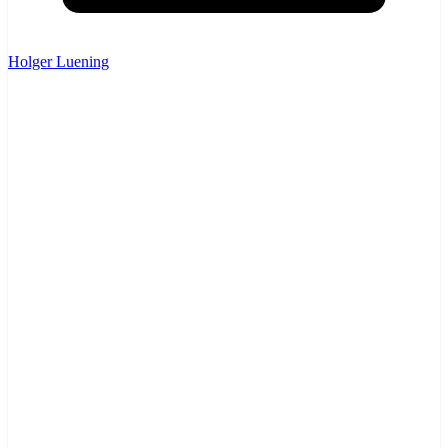
Holger Luening