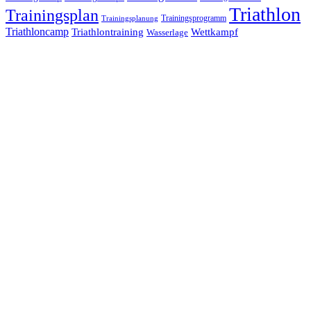
Triathlon
Trainingsplan
Trainingsprogramm
Trainingsplanung
Triathloncamp
Triathlontraining
Wettkampf
Wasserlage