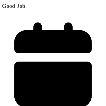
Good Job