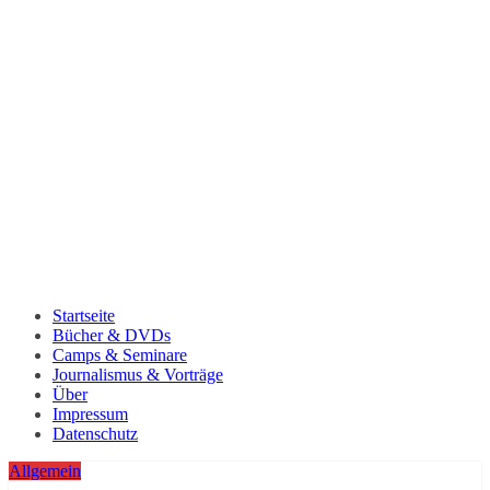
Startseite
Bücher & DVDs
Camps & Seminare
Journalismus & Vorträge
Über
Impressum
Datenschutz
Allgemein