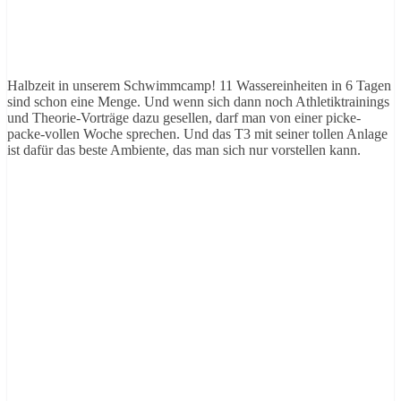
Halbzeit in unserem Schwimmcamp! 11 Wassereinheiten in 6 Tagen
sind schon eine Menge. Und wenn sich dann noch Athletiktrainings
und Theorie-Vorträge dazu gesellen, darf man von einer picke-
packe-vollen Woche sprechen. Und das T3 mit seiner tollen Anlage
ist dafür das beste Ambiente, das man sich nur vorstellen kann.