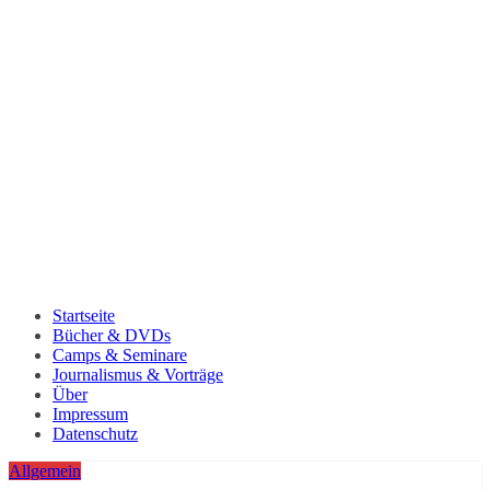
Startseite
Bücher & DVDs
Camps & Seminare
Journalismus & Vorträge
Über
Impressum
Datenschutz
Allgemein