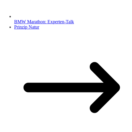
BMW Marathon: Experten-Talk
Prinzip Natur