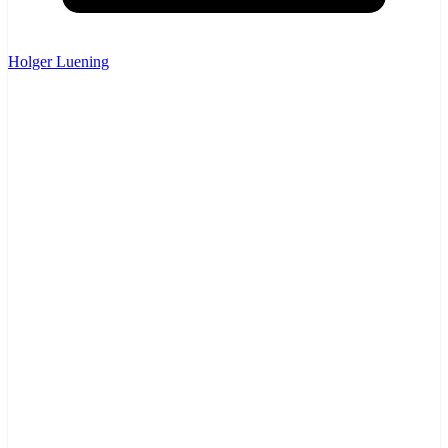
Holger Luening