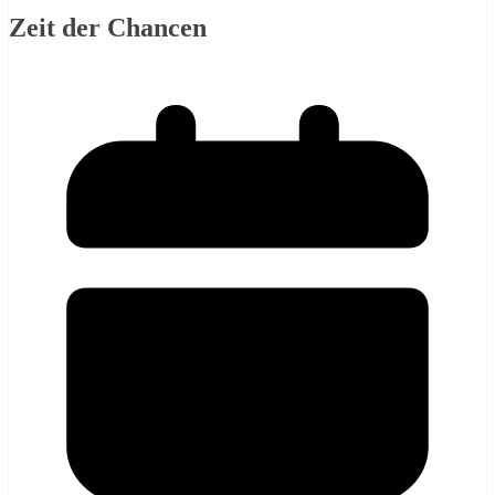
Zeit der Chancen