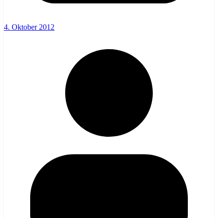
4. Oktober 2012