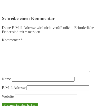
Schreibe einen Kommentar
Deine E-Mail-Adresse wird nicht veröffentlicht.
Erforderliche
Felder sind mit
*
markiert
Kommentar
*
Name
E-Mail-Adresse
Website