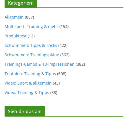
Kategorien:
Allgemein
(857)
Multisport: Training & mehr
(154)
Produkttest
(13)
Schwimmen: Tipps & Tricks
(422)
Schwimmen: Trainingspläne
(362)
Trainings-Camps & T3-Impressionen
(382)
Triathlon: Training & Tipps
(608)
Video: Sport & allgemein
(43)
Video: Training & Tipps
(88)
Sieh dir das an!