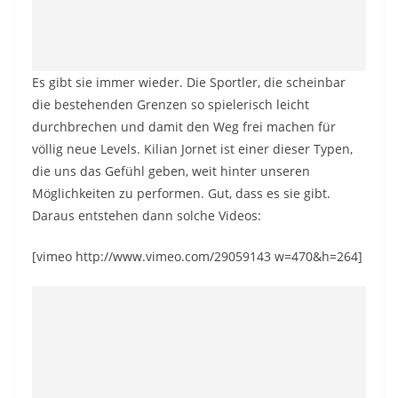
Es gibt sie immer wieder. Die Sportler, die scheinbar
die bestehenden Grenzen so spielerisch leicht
durchbrechen und damit den Weg frei machen für
völlig neue Levels. Kilian Jornet ist einer dieser Typen,
die uns das Gefühl geben, weit hinter unseren
Möglichkeiten zu performen. Gut, dass es sie gibt.
Daraus entstehen dann solche Videos:
[vimeo http://www.vimeo.com/29059143 w=470&h=264]