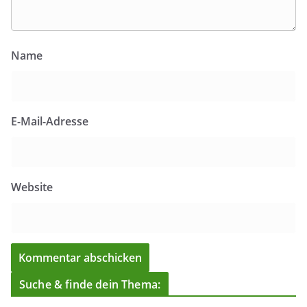
Name
E-Mail-Adresse
Website
Suche & finde dein Thema: