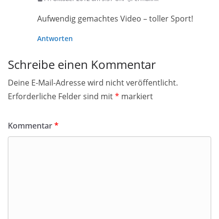
Aufwendig gemachtes Video – toller Sport!
Antworten
Schreibe einen Kommentar
Deine E-Mail-Adresse wird nicht veröffentlicht.
Erforderliche Felder sind mit
*
markiert
Kommentar
*