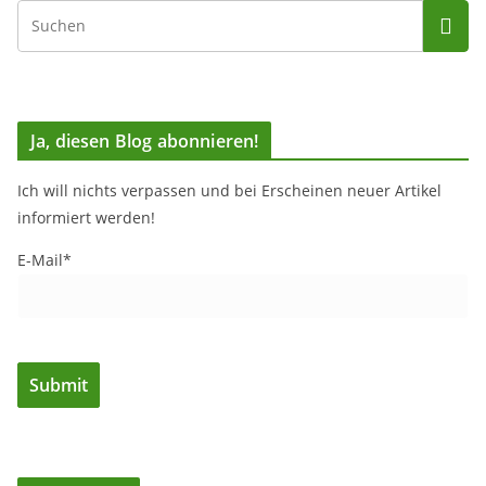
Ja, diesen Blog abonnieren!
Ich will nichts verpassen und bei Erscheinen neuer Artikel
informiert werden!
E-Mail*