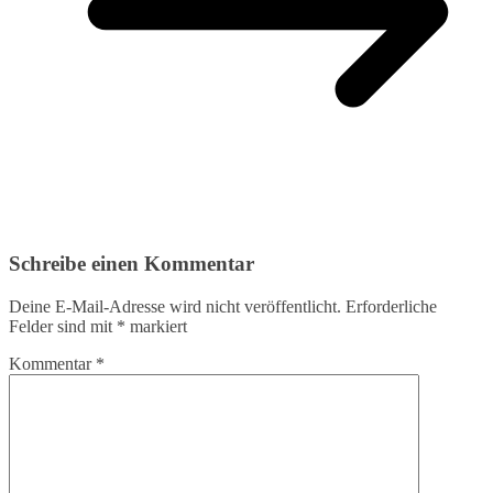
Schreibe einen Kommentar
Deine E-Mail-Adresse wird nicht veröffentlicht.
Erforderliche
Felder sind mit
*
markiert
Kommentar
*