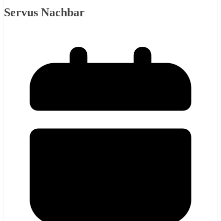
Servus Nachbar