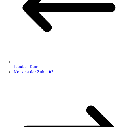
London Tour
Konzept der Zukunft?