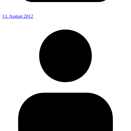
13. August 2012