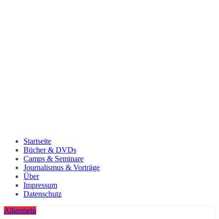
Startseite
Bücher & DVDs
Camps & Seminare
Journalismus & Vorträge
Über
Impressum
Datenschutz
Allgemein