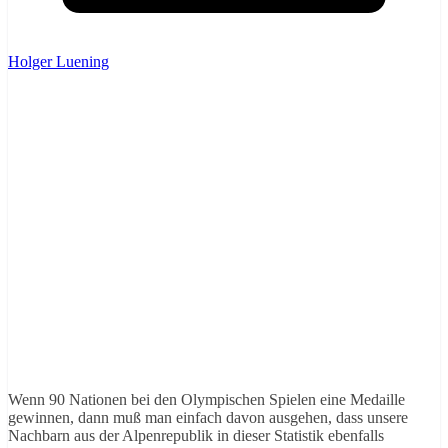
Holger Luening
Wenn 90 Nationen bei den Olympischen Spielen eine Medaille
gewinnen, dann muß man einfach davon ausgehen, dass unsere
Nachbarn aus der Alpenrepublik in dieser Statistik ebenfalls