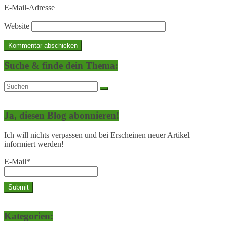
E-Mail-Adresse
Website
Suche & finde dein Thema:
Ja, diesen Blog abonnieren!
Ich will nichts verpassen und bei Erscheinen neuer Artikel
informiert werden!
E-Mail*
Kategorien: