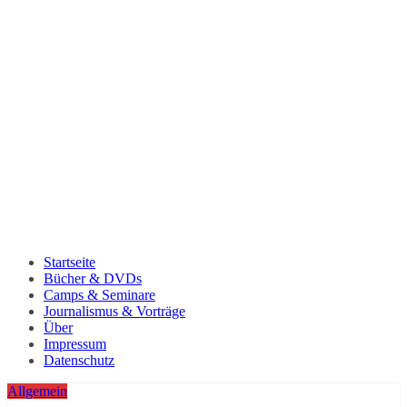
Startseite
Bücher & DVDs
Camps & Seminare
Journalismus & Vorträge
Über
Impressum
Datenschutz
Allgemein