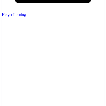
Holger Luening