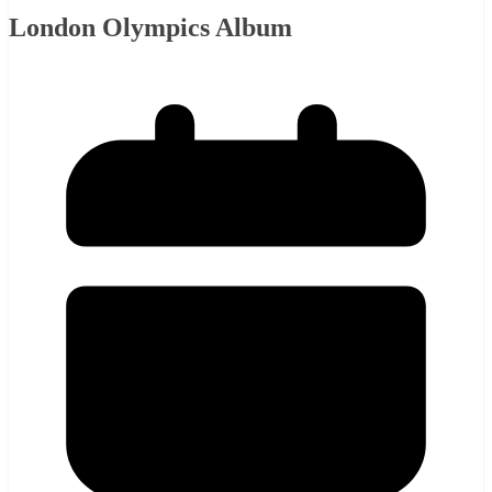
London Olympics Album