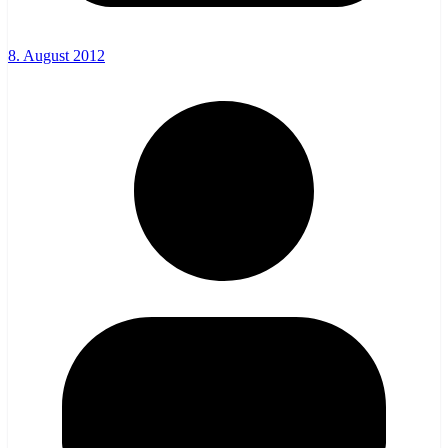
8. August 2012