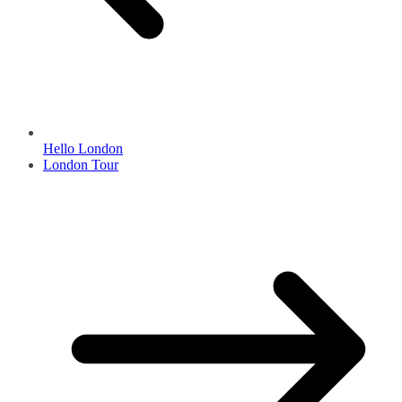
Hello London
London Tour