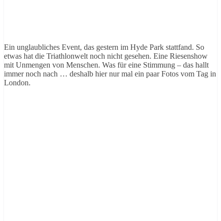
Ein unglaubliches Event, das gestern im Hyde Park stattfand. So
etwas hat die Triathlonwelt noch nicht gesehen. Eine Riesenshow
mit Unmengen von Menschen. Was für eine Stimmung – das hallt
immer noch nach … deshalb hier nur mal ein paar Fotos vom Tag in
London.