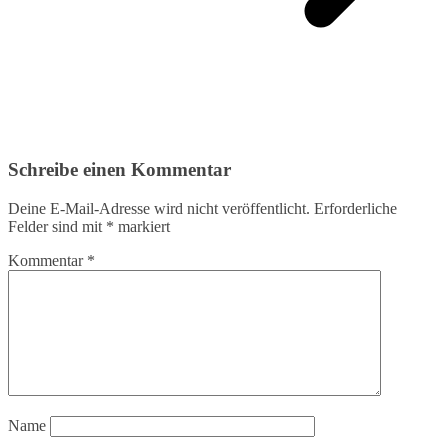
Schreibe einen Kommentar
Deine E-Mail-Adresse wird nicht veröffentlicht.
Erforderliche
Felder sind mit
*
markiert
Kommentar
*
Name