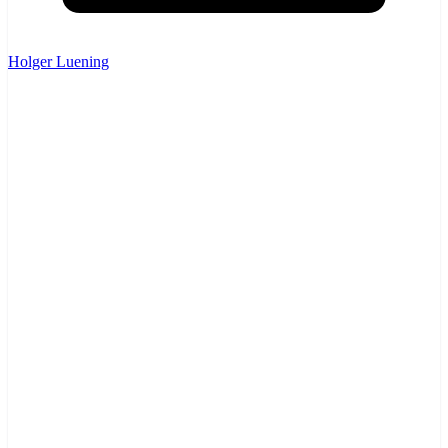
Holger Luening