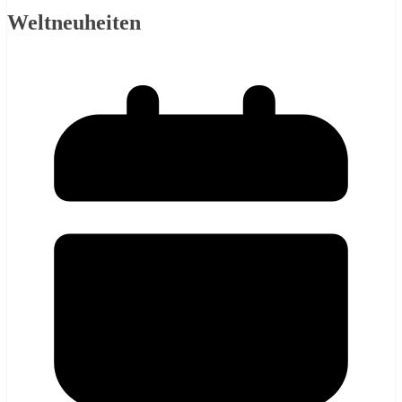
Weltneuheiten