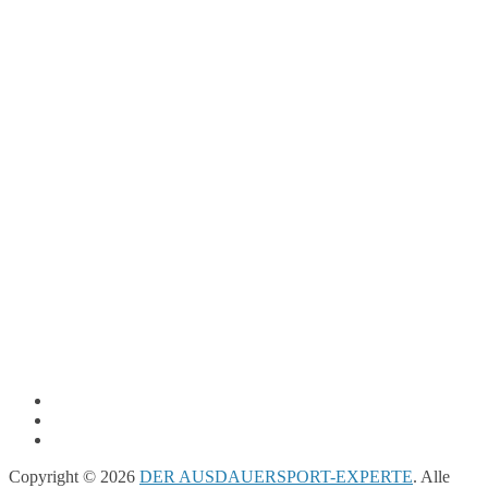
Copyright © 2026
DER AUSDAUERSPORT-EXPERTE
. Alle