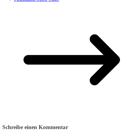
Schreibe einen Kommentar