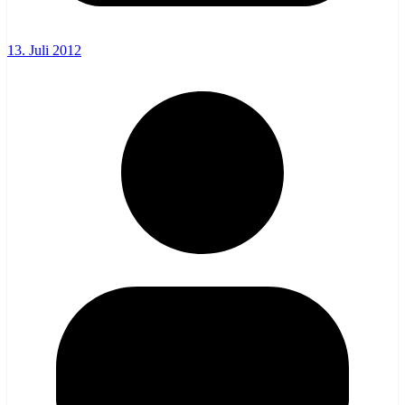
13. Juli 2012