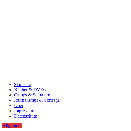
Startseite
Bücher & DVDs
Camps & Seminare
Journalismus & Vorträge
Über
Impressum
Datenschutz
Allgemein