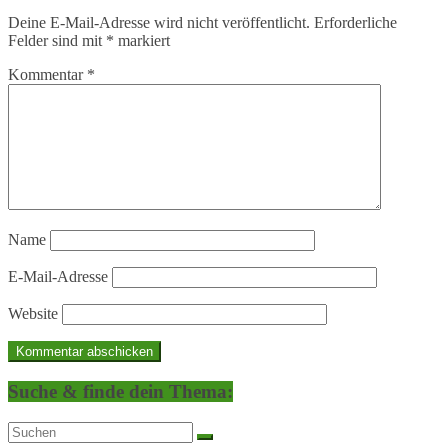
Deine E-Mail-Adresse wird nicht veröffentlicht.
Erforderliche
Felder sind mit
*
markiert
Kommentar
*
Name
E-Mail-Adresse
Website
Suche & finde dein Thema: