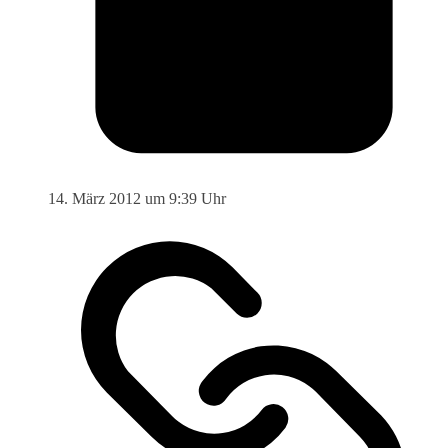
14. März 2012 um 9:39 Uhr