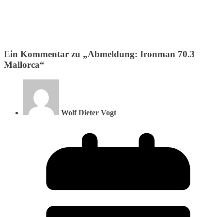
Ein Kommentar zu „
Abmeldung: Ironman 70.3
Mallorca
“
Wolf Dieter Vogt