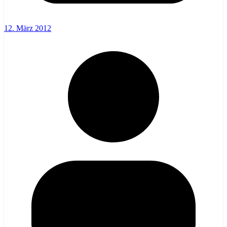
12. März 2012