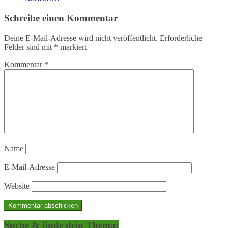
Schreibe einen Kommentar
Deine E-Mail-Adresse wird nicht veröffentlicht.
Erforderliche
Felder sind mit
*
markiert
Kommentar
*
Name
E-Mail-Adresse
Website
Suche & finde dein Thema: