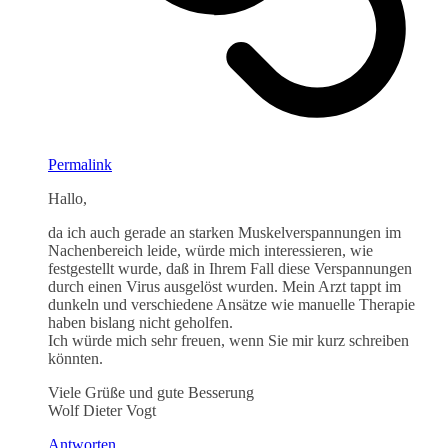
Permalink
Hallo,
da ich auch gerade an starken Muskelverspannungen im
Nachenbereich leide, würde mich interessieren, wie
festgestellt wurde, daß in Ihrem Fall diese Verspannungen
durch einen Virus ausgelöst wurden. Mein Arzt tappt im
dunkeln und verschiedene Ansätze wie manuelle Therapie
haben bislang nicht geholfen.
Ich würde mich sehr freuen, wenn Sie mir kurz schreiben
könnten.
Viele Grüße und gute Besserung
Wolf Dieter Vogt
Antworten