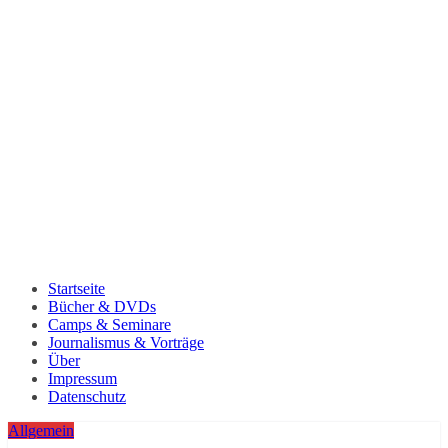
Startseite
Bücher & DVDs
Camps & Seminare
Journalismus & Vorträge
Über
Impressum
Datenschutz
Allgemein