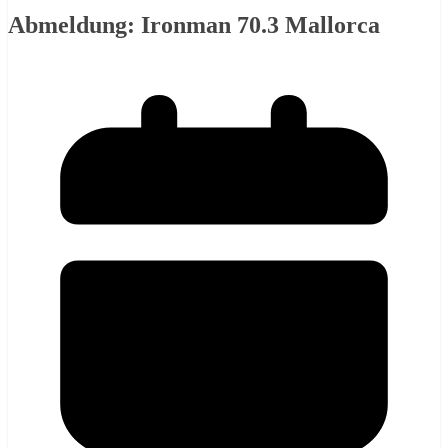
Abmeldung: Ironman 70.3 Mallorca