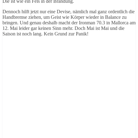
Die ist wie ein Fels in der Brandung.
Dennoch hilft jetzt nur eine Devise, nämlich mal ganz ordentlich die
Handbremse ziehen, um Geist wie Körper wieder in Balance zu
bringen. Und genau deshalb macht der Ironman 70.3 in Mallorca am
12. Mai leider gar keinen Sinn mehr. Doch Mai ist Mai und die
Saison ist noch lang. Kein Grund zur Panik!