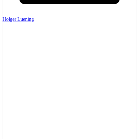
Holger Luening