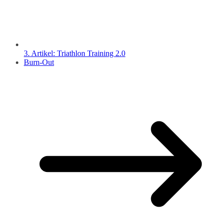
3. Artikel: Triathlon Training 2.0
Burn-Out