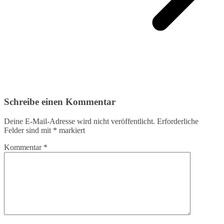
Schreibe einen Kommentar
Deine E-Mail-Adresse wird nicht veröffentlicht.
Erforderliche
Felder sind mit
*
markiert
Kommentar
*