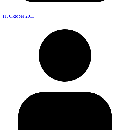
11. Oktober 2011