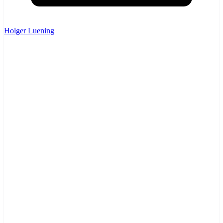
Holger Luening