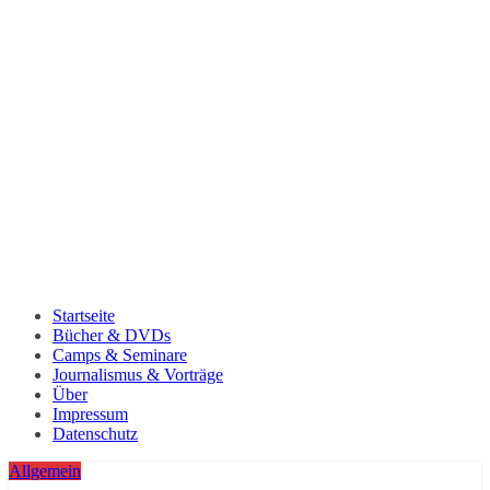
Startseite
Bücher & DVDs
Camps & Seminare
Journalismus & Vorträge
Über
Impressum
Datenschutz
Allgemein