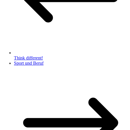
Think different!
Sport und Beruf