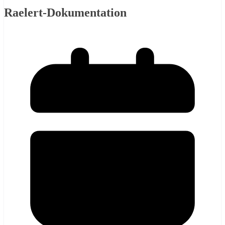
Raelert-Dokumentation