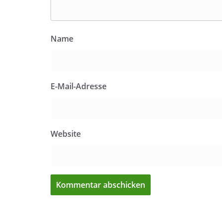
Name
E-Mail-Adresse
Website