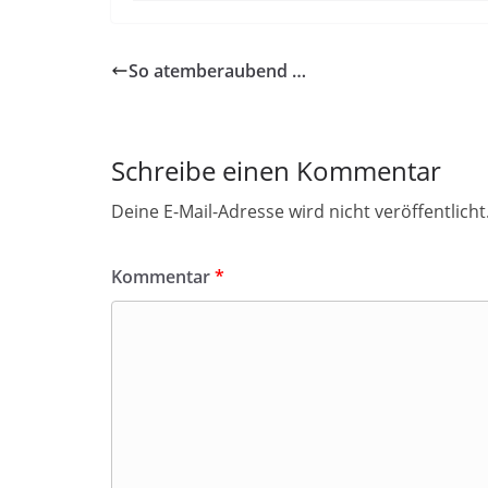
So atemberaubend …
Schreibe einen Kommentar
Deine E-Mail-Adresse wird nicht veröffentlicht
Kommentar
*