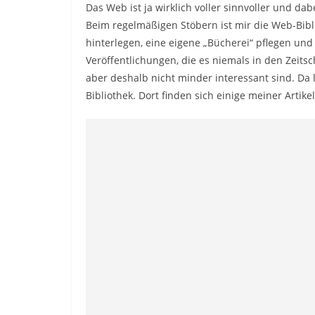
Das Web ist ja wirklich voller sinnvoller und dab
Beim regelmäßigen Stöbern ist mir die Web-Bib
hinterlegen, eine eigene „Bücherei“ pflegen und
Veröffentlichungen, die es niemals in den Zeits
aber deshalb nicht minder interessant sind. Da lo
Bibliothek. Dort finden sich einige meiner Artike