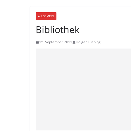
ALLGEMEIN
Bibliothek
15. September 2011
Holger Luening