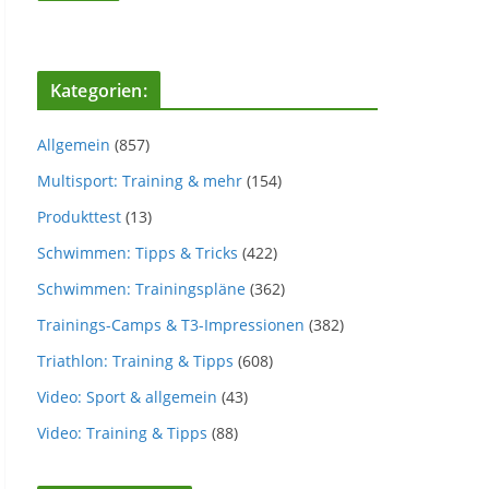
Kategorien:
Allgemein
(857)
Multisport: Training & mehr
(154)
Produkttest
(13)
Schwimmen: Tipps & Tricks
(422)
Schwimmen: Trainingspläne
(362)
Trainings-Camps & T3-Impressionen
(382)
Triathlon: Training & Tipps
(608)
Video: Sport & allgemein
(43)
Video: Training & Tipps
(88)