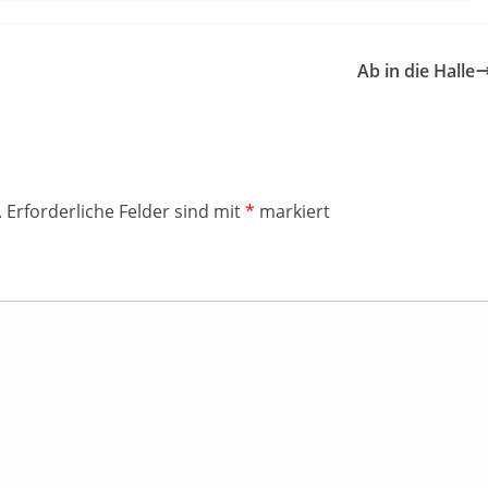
Ab in die Halle
.
Erforderliche Felder sind mit
*
markiert