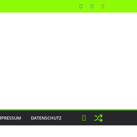
MPRESSUM
DATENSCHUTZ