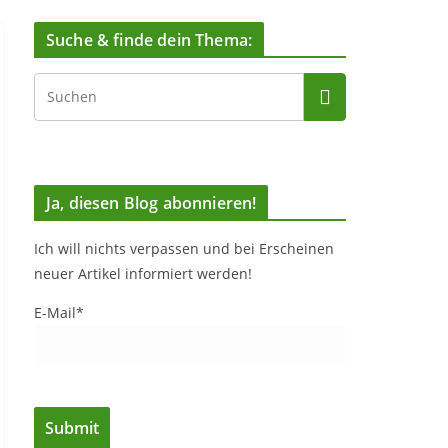
Suche & finde dein Thema:
Ja, diesen Blog abonnieren!
Ich will nichts verpassen und bei Erscheinen
neuer Artikel informiert werden!
E-Mail*