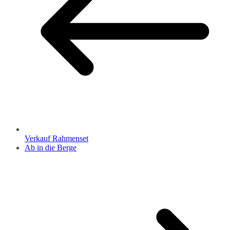
Verkauf Rahmenset
Ab in die Berge