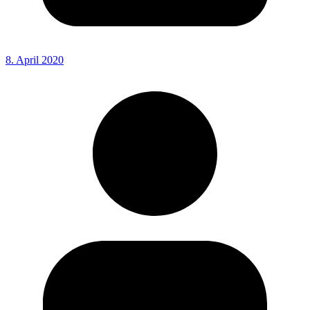
8. April 2020