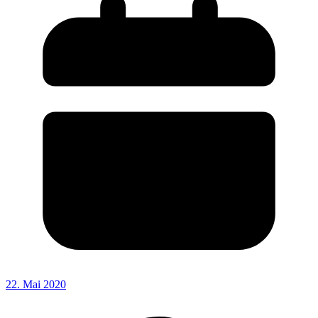
22. Mai 2020