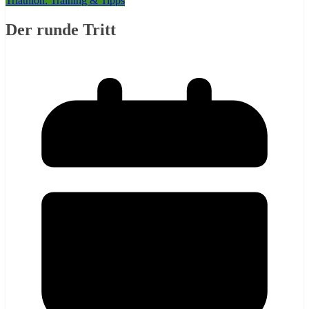
Triathlon: Training & Tipps
Der runde Tritt