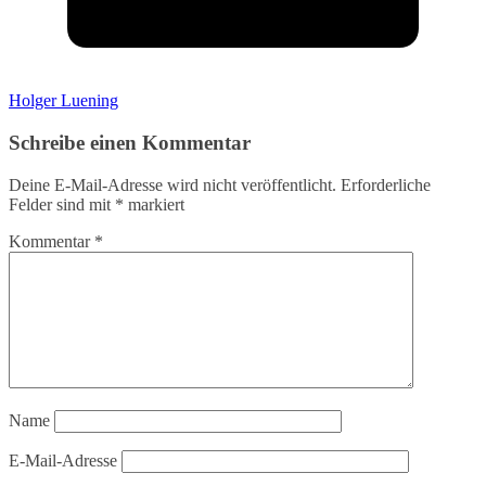
Holger Luening
Schreibe einen Kommentar
Deine E-Mail-Adresse wird nicht veröffentlicht.
Erforderliche
Felder sind mit
*
markiert
Kommentar
*
Name
E-Mail-Adresse