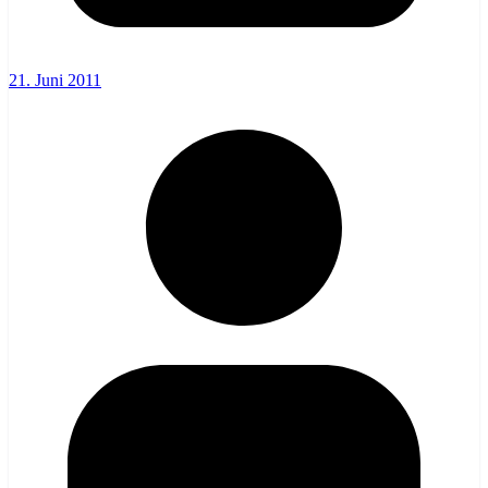
21. Juni 2011