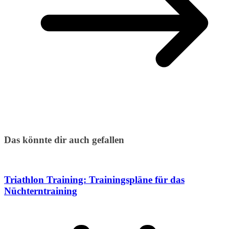
Das könnte dir auch gefallen
Triathlon Training: Trainingspläne für das
Nüchterntraining