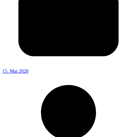
15. Mai 2020