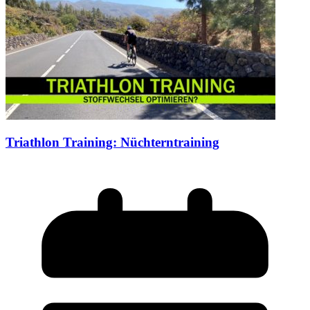
Triathlon Training: Nüchterntraining