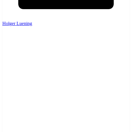
Holger Luening