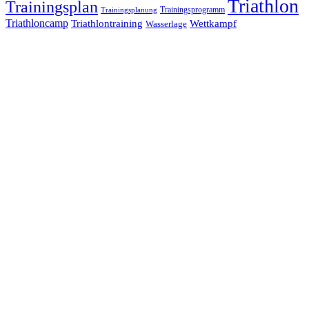
Triathlon
Trainingsplan
Trainingsprogramm
Trainingsplanung
Triathloncamp
Triathlontraining
Wettkampf
Wasserlage