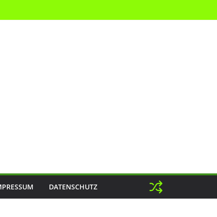
MPRESSUM
DATENSCHUTZ