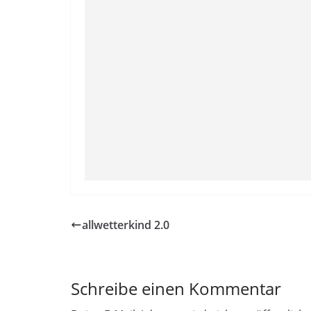
allwetterkind 2.0
Schreibe einen Kommentar