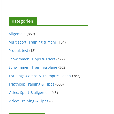
Kategorien:
Allgemein
(857)
Multisport: Training & mehr
(154)
Produkttest
(13)
Schwimmen: Tipps & Tricks
(422)
Schwimmen: Trainingspläne
(362)
Trainings-Camps & T3-Impressionen
(382)
Triathlon: Training & Tipps
(608)
Video: Sport & allgemein
(43)
Video: Training & Tipps
(88)