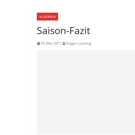
ALLGEMEIN
Saison-Fazit
10. Mai 2011
Holger Luening