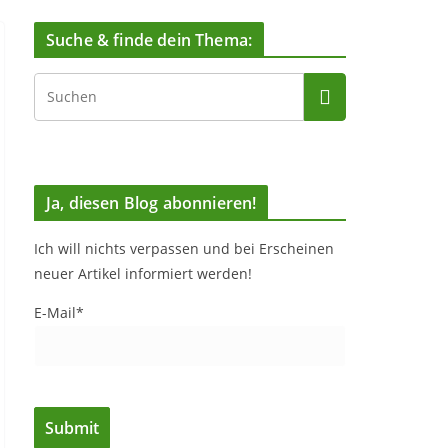
Suche & finde dein Thema:
Ja, diesen Blog abonnieren!
Ich will nichts verpassen und bei Erscheinen
neuer Artikel informiert werden!
E-Mail*