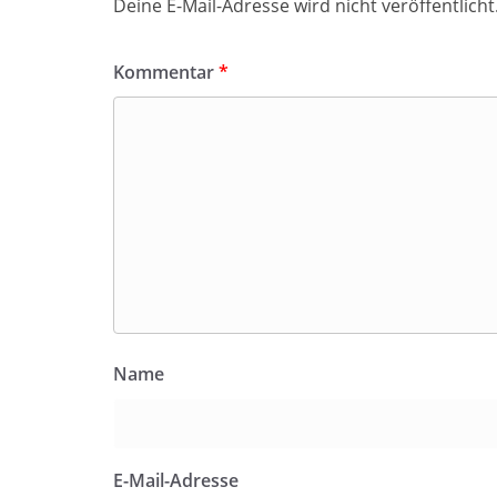
Deine E-Mail-Adresse wird nicht veröffentlicht
Kommentar
*
Name
E-Mail-Adresse