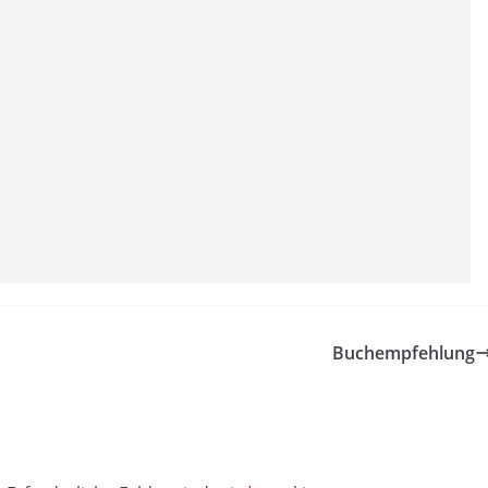
Buchempfehlung