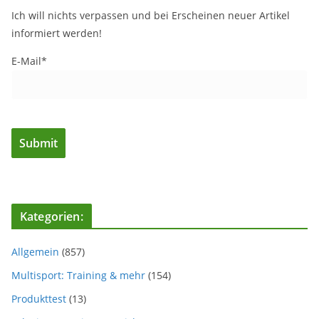
Ich will nichts verpassen und bei Erscheinen neuer Artikel
informiert werden!
E-Mail*
Kategorien:
Allgemein
(857)
Multisport: Training & mehr
(154)
Produkttest
(13)