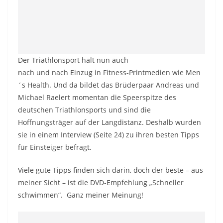
Der Triathlonsport hält nun auch
nach und nach Einzug in Fitness-Printmedien wie Men
´s Health. Und da bildet das Brüderpaar Andreas und
Michael Raelert momentan die Speerspitze des
deutschen Triathlonsports und sind die
Hoffnungsträger auf der Langdistanz. Deshalb wurden
sie in einem Interview (Seite 24) zu ihren besten Tipps
für Einsteiger befragt.
Viele gute Tipps finden sich darin, doch der beste – aus
meiner Sicht – ist die DVD-Empfehlung „Schneller
schwimmen“. Ganz meiner Meinung!