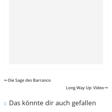
Die Sage des Barranco
Long Way Up: Video
Das könnte dir auch gefallen