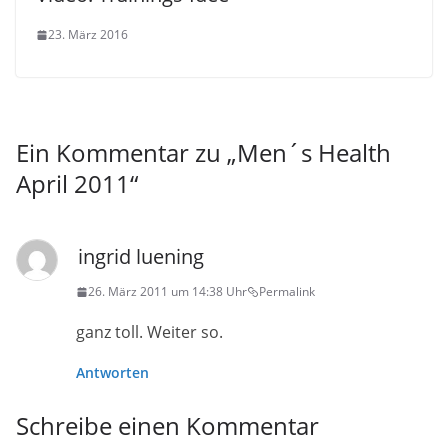
23. März 2016
Ein Kommentar zu „
Men´s Health
April 2011
“
ingrid luening
26. März 2011 um 14:38 Uhr
Permalink
ganz toll. Weiter so.
Antworten
Schreibe einen Kommentar