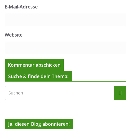
E-Mail-Adresse
Website
Suche & finde dein Thema:
Ja, diesen Blog abonnieren!