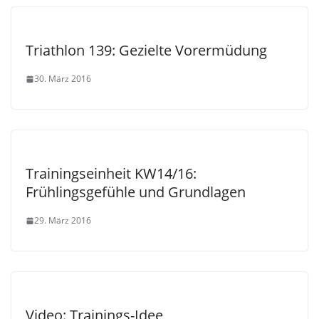
Triathlon 139: Gezielte Vorermüdung
30. März 2016
Trainingseinheit KW14/16:
Frühlingsgefühle und Grundlagen
29. März 2016
Video: Trainings-Idee