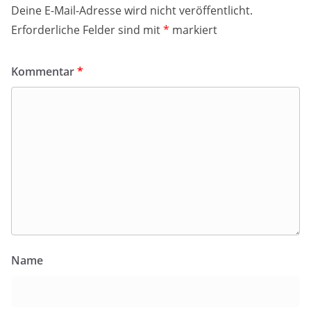
Deine E-Mail-Adresse wird nicht veröffentlicht.
Erforderliche Felder sind mit
*
markiert
Kommentar
*
Name