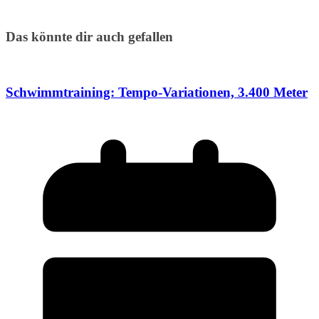
Das könnte dir auch gefallen
Schwimmtraining: Tempo-Variationen, 3.400 Meter