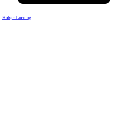
Holger Luening