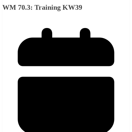
WM 70.3: Training KW39