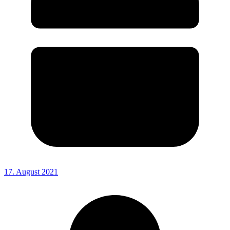
17. August 2021