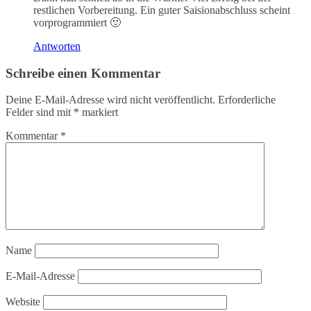
restlichen Vorbereitung. Ein guter Saisionabschluss scheint
vorprogrammiert 🙂
Antworten
Schreibe einen Kommentar
Deine E-Mail-Adresse wird nicht veröffentlicht.
Erforderliche
Felder sind mit
*
markiert
Kommentar
*
Name
E-Mail-Adresse
Website