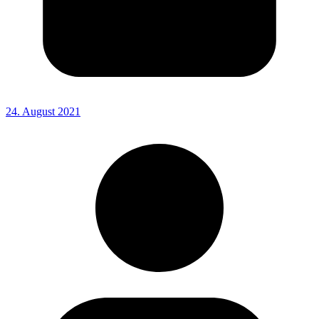
24. August 2021