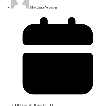
Matthias Wörner
2. Oktober 2010 um 11:13 Uhr