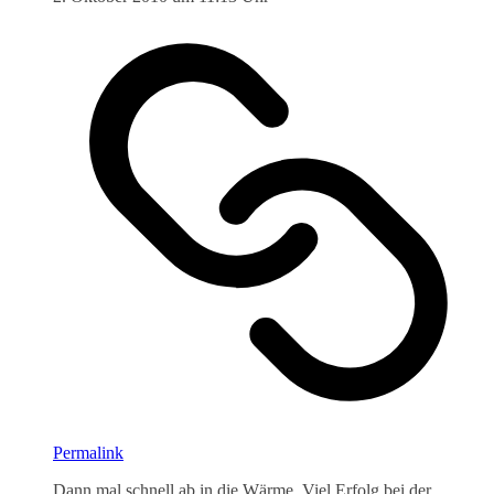
Permalink
Dann mal schnell ab in die Wärme. Viel Erfolg bei der