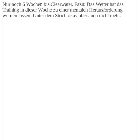
Nur noch 6 Wochen bis Clearwater. Fazit: Das Wetter hat das
Training in dieser Woche zu einer mentalen Herausforderung
werden lassen. Unter dem Strich okay aber auch nicht mehr.