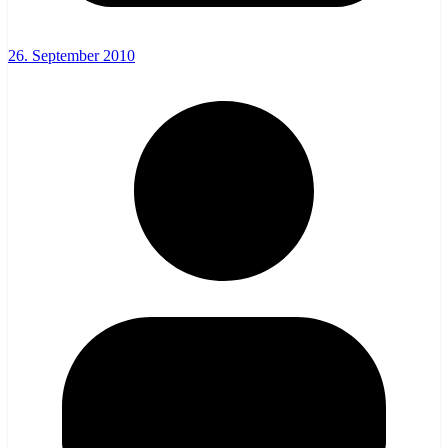
26. September 2010