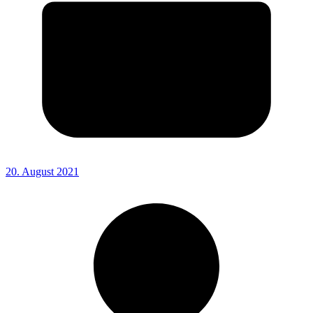
20. August 2021