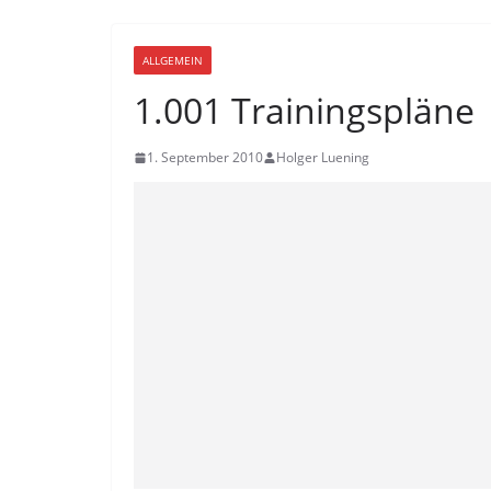
ALLGEMEIN
1.001 Trainingspläne
1. September 2010
Holger Luening