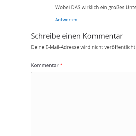
Wobei DAS wirklich ein großes Unt
Antworten
Schreibe einen Kommentar
Deine E-Mail-Adresse wird nicht veröffentlicht
Kommentar
*