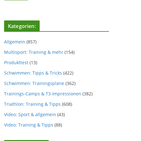
Kategorien:
Allgemein
(857)
Multisport: Training & mehr
(154)
Produkttest
(13)
Schwimmen: Tipps & Tricks
(422)
Schwimmen: Trainingspläne
(362)
Trainings-Camps & T3-Impressionen
(382)
Triathlon: Training & Tipps
(608)
Video: Sport & allgemein
(43)
Video: Training & Tipps
(88)