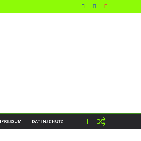
MPRESSUM
DATENSCHUTZ