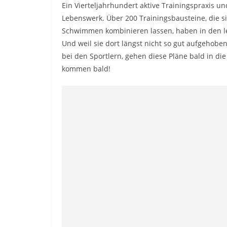
Ein Vierteljahrhundert aktive Trainingspraxis 
Lebenswerk. Über 200 Trainingsbausteine, die si
Schwimmen kombinieren lassen, haben in den le
Und weil sie dort längst nicht so gut aufgehoben
bei den Sportlern, gehen diese Pläne bald in die
kommen bald!