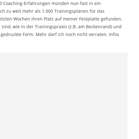
und Coaching-Erfahrungen münden nun fast in ein
ch zu weit mehr als 1.000 Trainingsplänen für das
tzten Wochen ihren Platz auf meiner Festplatte gefunden.
 sind, wie in der Trainingspraxis (z.B. am Beckenrand) und
 gedruckte Form. Mehr darf ich noch nicht verraten. Infos