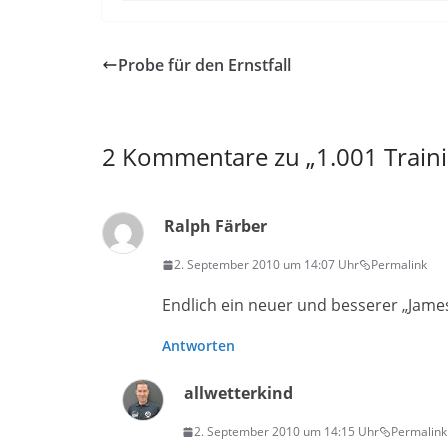
Probe für den Ernstfall
2 Kommentare zu „
1.001 Train
Ralph Färber
2. September 2010 um 14:07 Uhr
Permalink
Endlich ein neuer und besserer „Jame
Antworten
allwetterkind
2. September 2010 um 14:15 Uhr
Permalink