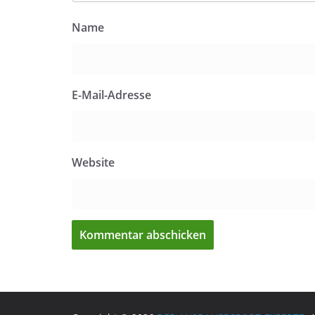
Name
E-Mail-Adresse
Website