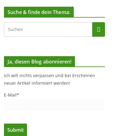
Suche & finde dein Thema:
Ja, diesen Blog abonnieren!
Ich will nichts verpassen und bei Erscheinen
neuer Artikel informiert werden!
E-Mail*