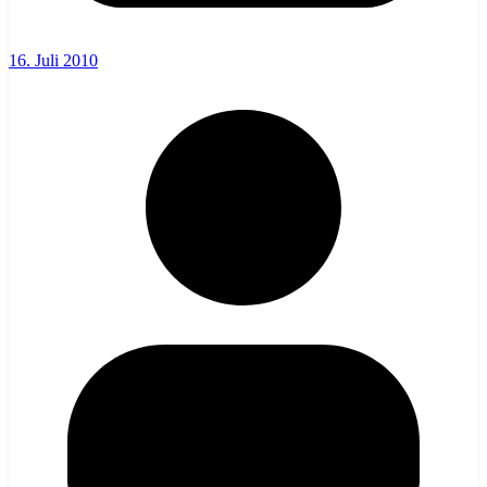
16. Juli 2010