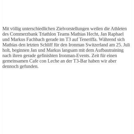
Mit völlig unterschiedlichen Zielvorstellungen weilen die Athleten
des Commerzbank Triathlon Teams Mathias Hecht, Jan Raphael
und Markus Fachbach gerade im T3 auf Teneriffa. Während sich
Mathias den letzten Schliff für den Ironman Switzerland am 25. Juli
holt, beginnen Jan und Markus langsam mit dem Aufbautraining
nach ihren gerade gefinishten Ironman-Events. Zeit für einen
gemeinsamen Cafe con Leche an der T3-Bar haben wir aber
dennoch gefunden.