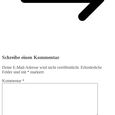
Schreibe einen Kommentar
Deine E-Mail-Adresse wird nicht veröffentlicht.
Erforderliche
Felder sind mit
*
markiert
Kommentar
*