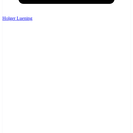
Holger Luening