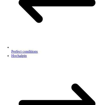
Perfect conditions
Hochalpin