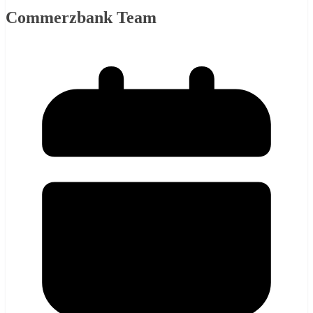
Commerzbank Team