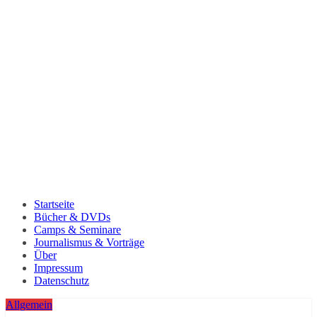
Startseite
Bücher & DVDs
Camps & Seminare
Journalismus & Vorträge
Über
Impressum
Datenschutz
Allgemein