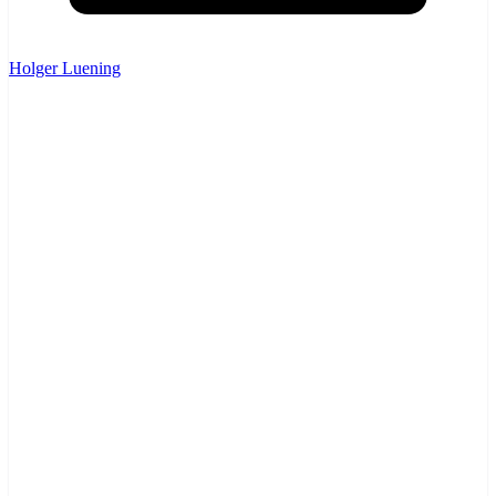
Holger Luening