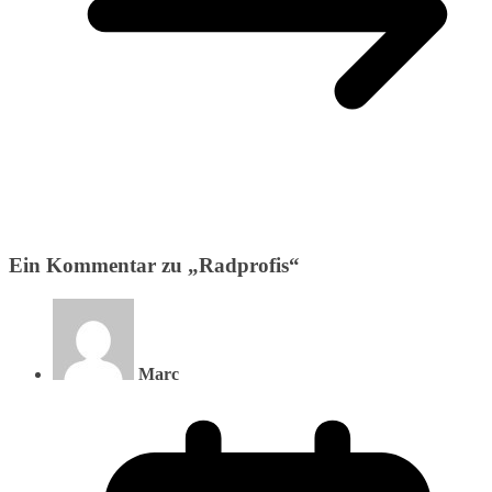
Ein Kommentar zu „
Radprofis
“
Marc