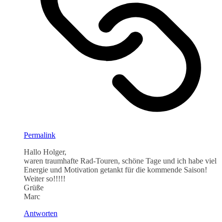
Permalink
Hallo Holger,
waren traumhafte Rad-Touren, schöne Tage und ich habe viel
Energie und Motivation getankt für die kommende Saison!
Weiter so!!!!!
Grüße
Marc
Antworten