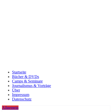
Startseite
Bücher & DVDs
Camps & Seminare
Journalismus & Vorträge
Über
Impressum
Datenschutz
Allgemein