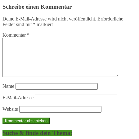
Schreibe einen Kommentar
Deine E-Mail-Adresse wird nicht veröffentlicht.
Erforderliche
Felder sind mit
*
markiert
Kommentar
*
Name
E-Mail-Adresse
Website
Suche & finde dein Thema: