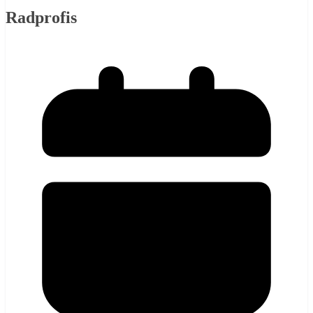
Radprofis