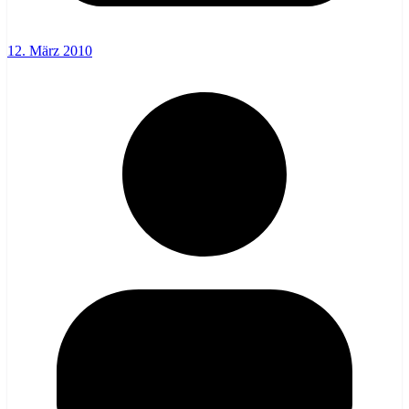
12. März 2010