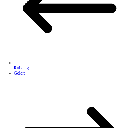
Ruhetag
Geleit