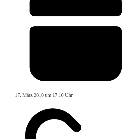
17. März 2010 um 17:10 Uhr