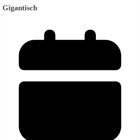
Gigantisch