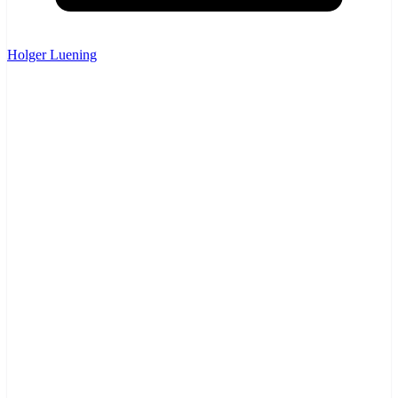
Holger Luening