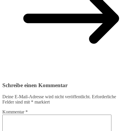
Schreibe einen Kommentar
Deine E-Mail-Adresse wird nicht veröffentlicht.
Erforderliche
Felder sind mit
*
markiert
Kommentar
*