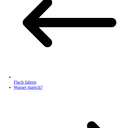
Flach fahren
Wasser marsch?