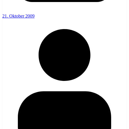
21. Oktober 2009