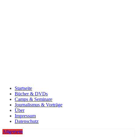
Startseite
Bücher & DVDs
Camps & Seminare
Journalismus & Vorträge
Über
Impressum
Datenschutz
Allgemein