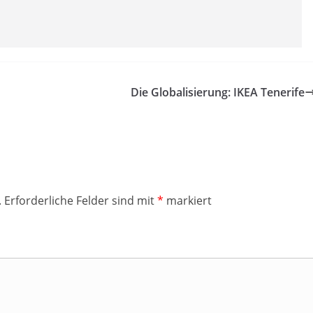
Die Globalisierung: IKEA Tenerife
.
Erforderliche Felder sind mit
*
markiert