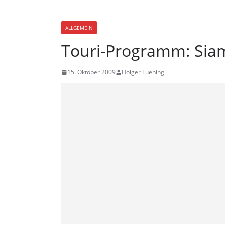
ALLGEMEIN
Touri-Programm: Sia
15. Oktober 2009
Holger Luening