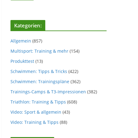
Kategorien:
Allgemein
(857)
Multisport: Training & mehr
(154)
Produkttest
(13)
Schwimmen: Tipps & Tricks
(422)
Schwimmen: Trainingspläne
(362)
Trainings-Camps & T3-Impressionen
(382)
Triathlon: Training & Tipps
(608)
Video: Sport & allgemein
(43)
Video: Training & Tipps
(88)