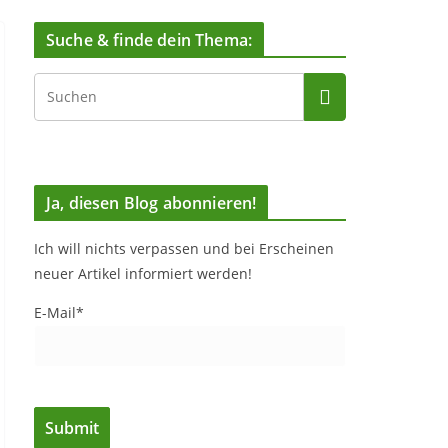
Suche & finde dein Thema:
Ja, diesen Blog abonnieren!
Ich will nichts verpassen und bei Erscheinen
neuer Artikel informiert werden!
E-Mail*