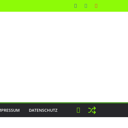
MPRESSUM
DATENSCHUTZ