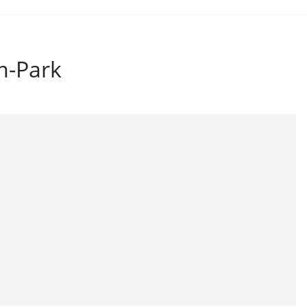
m-Park