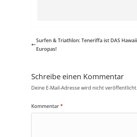
Surfen & Triathlon: Teneriffa ist DAS Hawaii
Europas!
Schreibe einen Kommentar
Deine E-Mail-Adresse wird nicht veröffentlicht
Kommentar
*