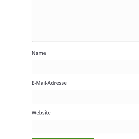
Name
E-Mail-Adresse
Website