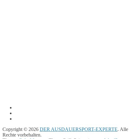
Copyright © 2026
DER AUSDAUERSPORT-EXPERTE
. Alle
Rechte vorbehalten.