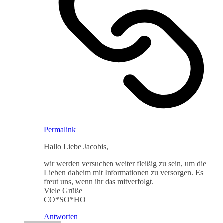
Permalink
Hallo Liebe Jacobis,
wir werden versuchen weiter fleißig zu sein, um die
Lieben daheim mit Informationen zu versorgen. Es
freut uns, wenn ihr das mitverfolgt.
Viele Grüße
CO*SO*HO
Antworten