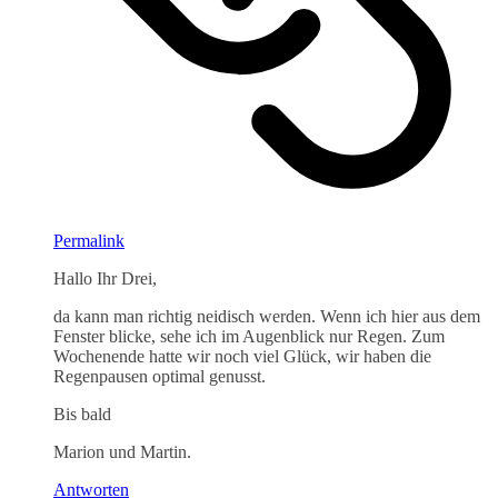
Permalink
Hallo Ihr Drei,
da kann man richtig neidisch werden. Wenn ich hier aus dem
Fenster blicke, sehe ich im Augenblick nur Regen. Zum
Wochenende hatte wir noch viel Glück, wir haben die
Regenpausen optimal genusst.
Bis bald
Marion und Martin.
Antworten