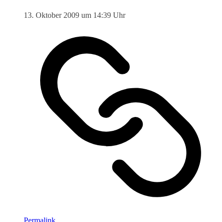
13. Oktober 2009 um 14:39 Uhr
Permalink