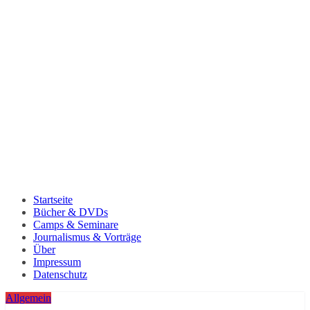
Startseite
Bücher & DVDs
Camps & Seminare
Journalismus & Vorträge
Über
Impressum
Datenschutz
Allgemein