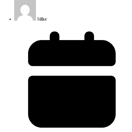
Silke