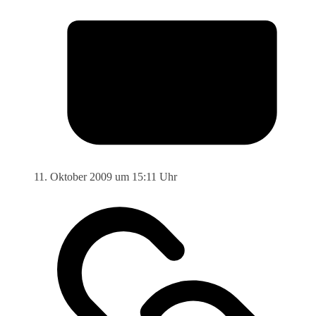
11. Oktober 2009 um 15:11 Uhr