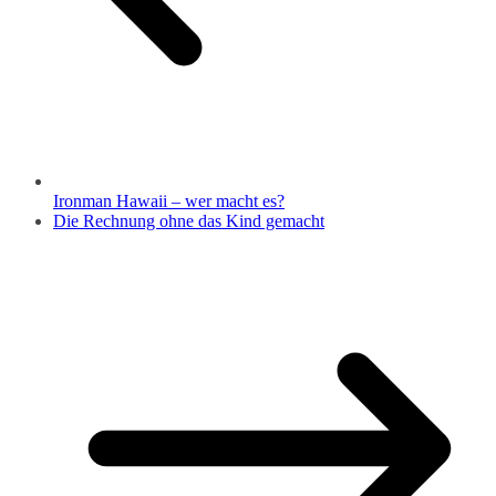
Ironman Hawaii – wer macht es?
Die Rechnung ohne das Kind gemacht