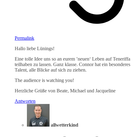
Permalink
Hallo liebe Lünings!
Eine tolle Idee uns so an eurem ’neuen‘ Leben auf Teneriffa
teilhaben zu lassen. Ganz klasse. Connor hat ein besonderes
Talent, alle Blicke auf sich zu ziehen.
The audience is watching you!
Herzliche Grüße von Beate, Michael und Jacqueline
Antworten
allwetterkind