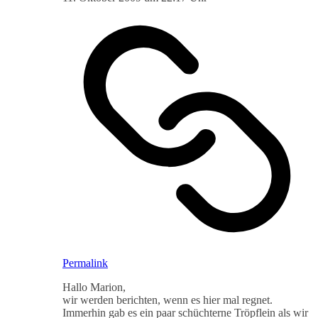
Permalink
Hallo Marion,
wir werden berichten, wenn es hier mal regnet.
Immerhin gab es ein paar schüchterne Tröpflein als wir