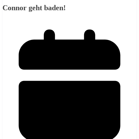
Connor geht baden!