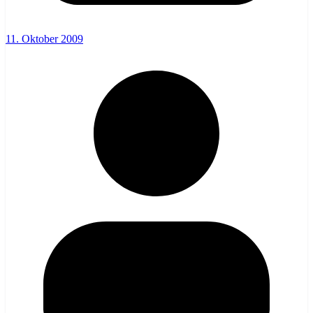
11. Oktober 2009