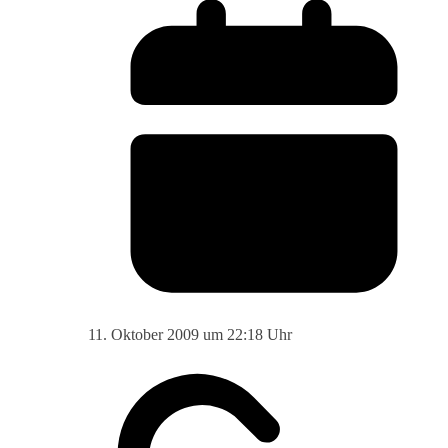
11. Oktober 2009 um 22:18 Uhr