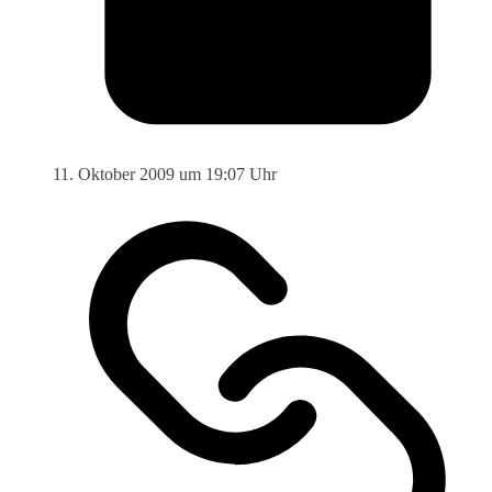
11. Oktober 2009 um 19:07 Uhr