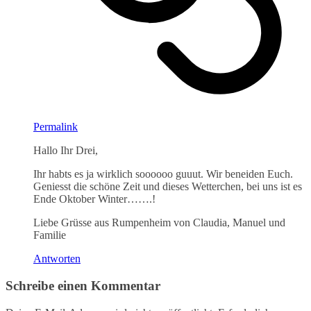
Permalink
Hallo Ihr Drei,
Ihr habts es ja wirklich soooooo guuut. Wir beneiden Euch.
Geniesst die schöne Zeit und dieses Wetterchen, bei uns ist es
Ende Oktober Winter…….!
Liebe Grüsse aus Rumpenheim von Claudia, Manuel und
Familie
Antworten
Schreibe einen Kommentar