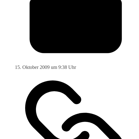
15. Oktober 2009 um 9:38 Uhr