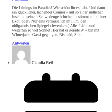
Die Lünings im Paradies! Wie schön Ihr es habt. Und dann
ein glücklicher, lachender Connor – auf so einer südlichen
Insel mit seinem Schwedengesichtchen bestimmt ein kleiner
Exot, oder? Nur eins vermisse ich im Film: den
obligatorischen Spiegelschwenker:-) Alles Liebe und
weiterhin so viel Sonne! Hier hat es gerade 9° – bin mit
WInterjacke Gassi gegangen. Bis bald, Silke
Antworten
Claudia Reif