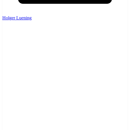
Holger Luening