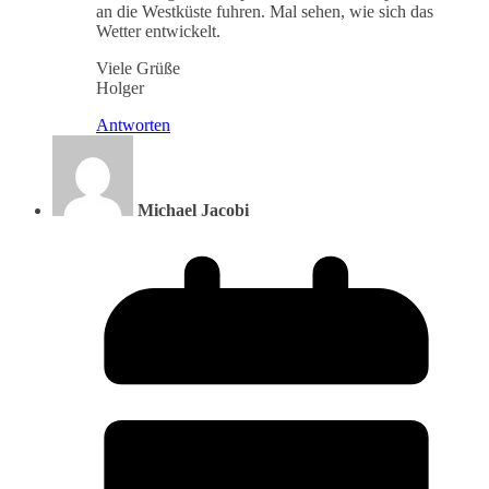
an die Westküste fuhren. Mal sehen, wie sich das
Wetter entwickelt.
Viele Grüße
Holger
Antworten
Michael Jacobi