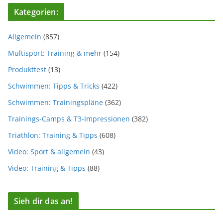
Kategorien:
Allgemein
(857)
Multisport: Training & mehr
(154)
Produkttest
(13)
Schwimmen: Tipps & Tricks
(422)
Schwimmen: Trainingspläne
(362)
Trainings-Camps & T3-Impressionen
(382)
Triathlon: Training & Tipps
(608)
Video: Sport & allgemein
(43)
Video: Training & Tipps
(88)
Sieh dir das an!