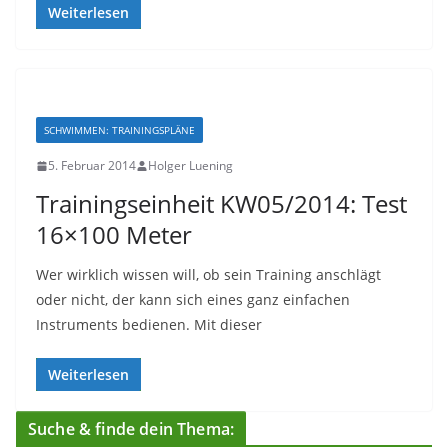
Weiterlesen
SCHWIMMEN: TRAININGSPLÄNE
5. Februar 2014
Holger Luening
Trainingseinheit KW05/2014: Test
16×100 Meter
Wer wirklich wissen will, ob sein Training anschlägt
oder nicht, der kann sich eines ganz einfachen
Instruments bedienen. Mit dieser
Weiterlesen
Suche & finde dein Thema: