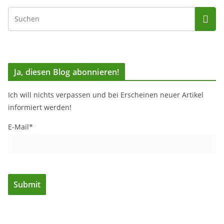
Ja, diesen Blog abonnieren!
Ich will nichts verpassen und bei Erscheinen neuer Artikel
informiert werden!
E-Mail*