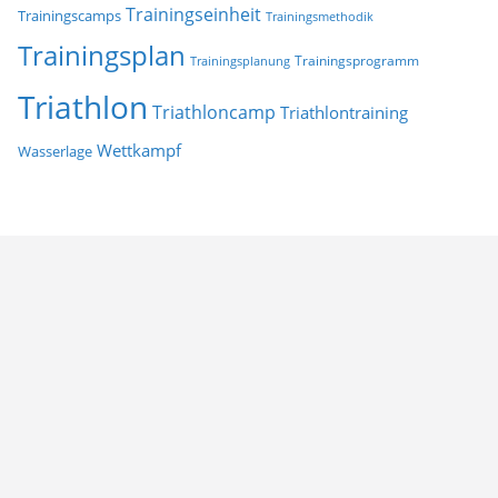
Trainingseinheit
Trainingscamps
Trainingsmethodik
Trainingsplan
Trainingsprogramm
Trainingsplanung
Triathlon
Triathloncamp
Triathlontraining
Wettkampf
Wasserlage