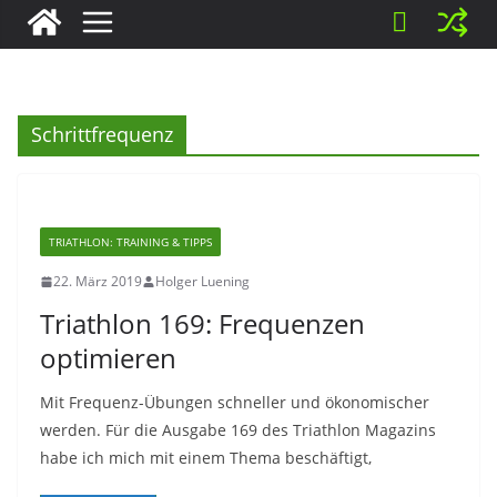
Schrittfrequenz
TRIATHLON: TRAINING & TIPPS
22. März 2019
Holger Luening
Triathlon 169: Frequenzen
optimieren
Mit Frequenz-Übungen schneller und ökonomischer
werden. Für die Ausgabe 169 des Triathlon Magazins
habe ich mich mit einem Thema beschäftigt,