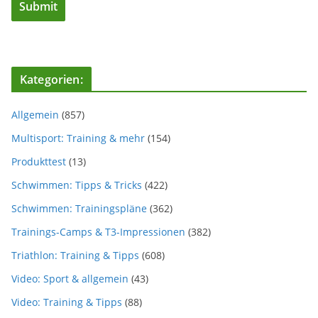
Kategorien:
Allgemein
(857)
Multisport: Training & mehr
(154)
Produkttest
(13)
Schwimmen: Tipps & Tricks
(422)
Schwimmen: Trainingspläne
(362)
Trainings-Camps & T3-Impressionen
(382)
Triathlon: Training & Tipps
(608)
Video: Sport & allgemein
(43)
Video: Training & Tipps
(88)