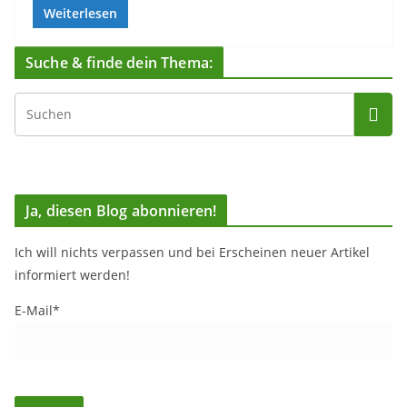
Weiterlesen
Suche & finde dein Thema:
Ja, diesen Blog abonnieren!
Ich will nichts verpassen und bei Erscheinen neuer Artikel
informiert werden!
E-Mail*