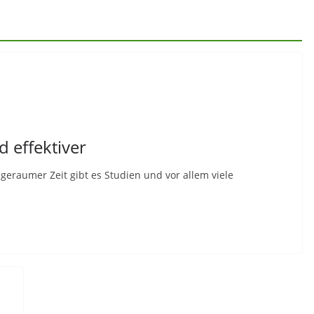
d effektiver
 geraumer Zeit gibt es Studien und vor allem viele