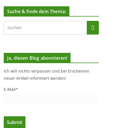
Suche & finde dein Thema:
Ja, diesen Blog abonnieren!
Ich will nichts verpassen und bei Erscheinen
neuer Artikel informiert werden!
E-Mail*