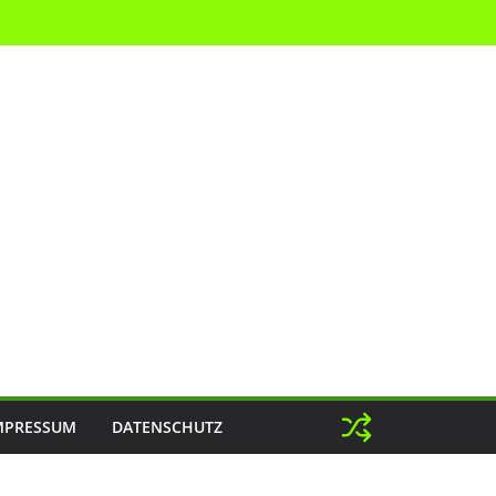
MPRESSUM
DATENSCHUTZ