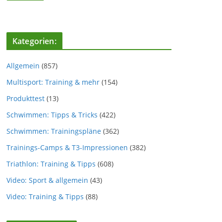
Kategorien:
Allgemein
(857)
Multisport: Training & mehr
(154)
Produkttest
(13)
Schwimmen: Tipps & Tricks
(422)
Schwimmen: Trainingspläne
(362)
Trainings-Camps & T3-Impressionen
(382)
Triathlon: Training & Tipps
(608)
Video: Sport & allgemein
(43)
Video: Training & Tipps
(88)