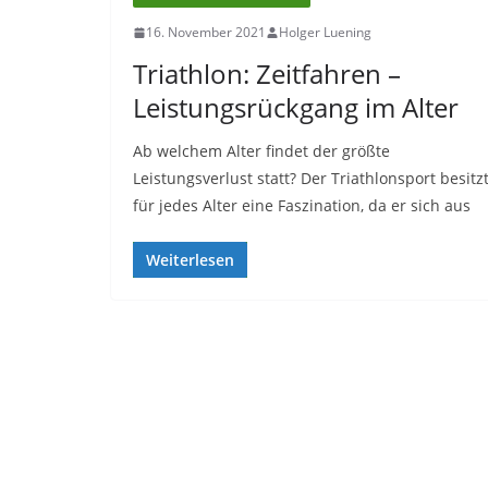
16. November 2021
Holger Luening
Triathlon: Zeitfahren –
Leistungsrückgang im Alter
Ab welchem Alter findet der größte
Leistungsverlust statt? Der Triathlonsport besitz
für jedes Alter eine Faszination, da er sich aus
Weiterlesen