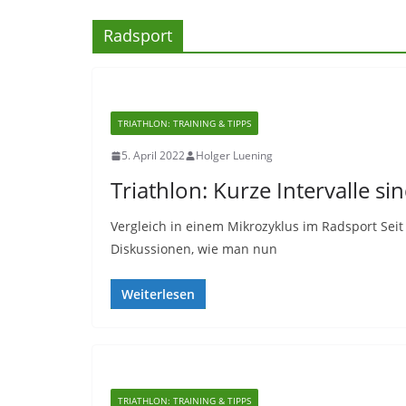
Radsport
TRIATHLON: TRAINING & TIPPS
5. April 2022
Holger Luening
Triathlon: Kurze Intervalle sin
Vergleich in einem Mikrozyklus im Radsport Seit
Diskussionen, wie man nun
Weiterlesen
TRIATHLON: TRAINING & TIPPS