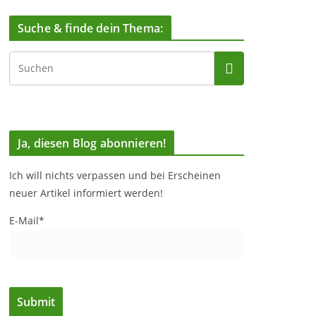
Suche & finde dein Thema:
Ja, diesen Blog abonnieren!
Ich will nichts verpassen und bei Erscheinen
neuer Artikel informiert werden!
E-Mail*