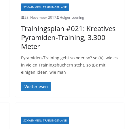
SCHWIMMEN: TRAININGSPLÄNE
28. November 2017
Holger Luening
Trainingsplan #021: Kreatives
Pyramiden-Training, 3.300
Meter
Pyramiden-Training geht so oder so? so (A): wie es
in vielen Trainingsbüchern steht. so (B): mit
einigen Ideen, wie man
Weiterlesen
SCHWIMMEN: TRAININGSPLÄNE