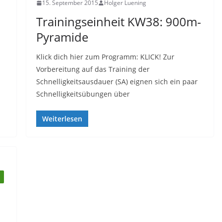
15. September 2015
Holger Luening
Trainingseinheit KW38: 900m-
Pyramide
Klick dich hier zum Programm: KLICK! Zur
Vorbereitung auf das Training der
Schnelligkeitsausdauer (SA) eignen sich ein paar
Schnelligkeitsübungen über
Weiterlesen