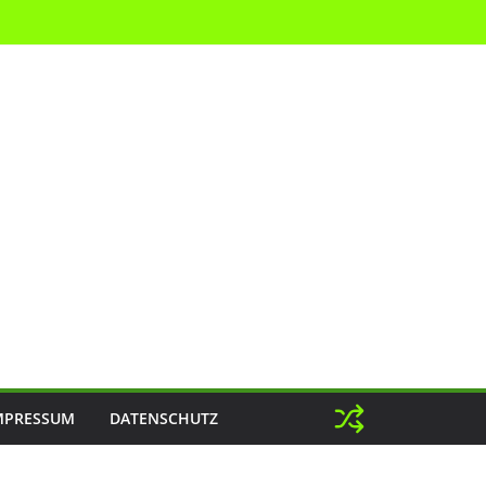
MPRESSUM
DATENSCHUTZ