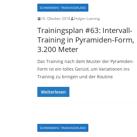
SCHWIMMEN: TRAININGSPLÄNE
16. Oktober 2018
Holger Luening
Trainingsplan #63: Intervall-
Training in Pyramiden-Form,
3.200 Meter
Das Training nach dem Muster der Pyramiden-
Form ist ein tolles Gerüst, um Variationen ins
Training zu bringen und der Routine
Weiterlesen
SCHWIMMEN: TRAININGSPLÄNE