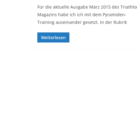
Für die aktuelle Ausgabe März 2015 des Triathl
Magazins habe ich ich mit dem Pyramiden-
Training auseinander gesetzt. In der Rubrik
Weiterlesen