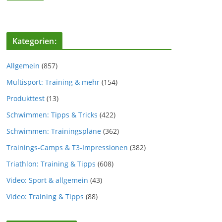
Kategorien:
Allgemein
(857)
Multisport: Training & mehr
(154)
Produkttest
(13)
Schwimmen: Tipps & Tricks
(422)
Schwimmen: Trainingspläne
(362)
Trainings-Camps & T3-Impressionen
(382)
Triathlon: Training & Tipps
(608)
Video: Sport & allgemein
(43)
Video: Training & Tipps
(88)